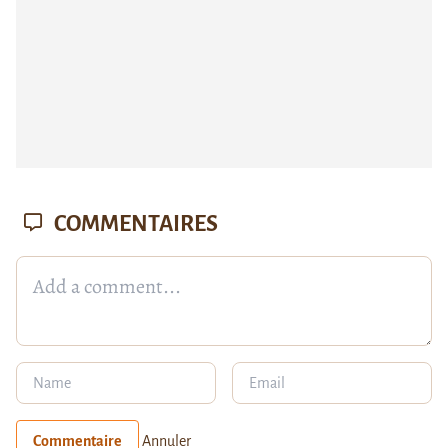
COMMENTAIRES
Commentaire
Annuler