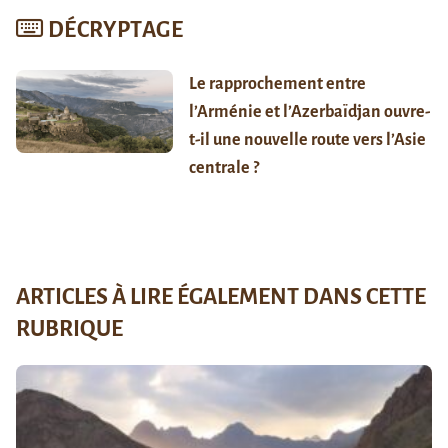
DÉCRYPTAGE
Le rapprochement entre
l’Arménie et l’Azerbaïdjan ouvre-
t-il une nouvelle route vers l’Asie
centrale ?
ARTICLES À LIRE ÉGALEMENT DANS CETTE
RUBRIQUE