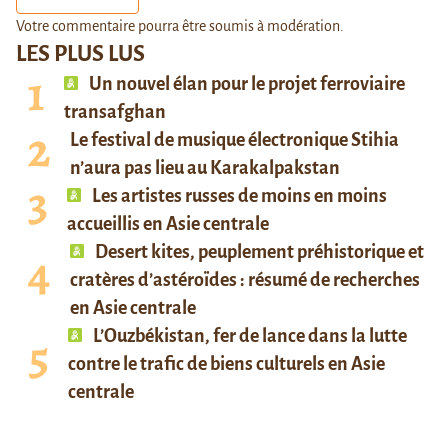
Votre commentaire pourra être soumis à modération.
LES PLUS LUS
Un nouvel élan pour le projet ferroviaire
transafghan
Le festival de musique électronique Stihia
n’aura pas lieu au Karakalpakstan
Les artistes russes de moins en moins
accueillis en Asie centrale
Desert kites, peuplement préhistorique et
cratères d’astéroïdes : résumé de recherches
en Asie centrale
L’Ouzbékistan, fer de lance dans la lutte
contre le trafic de biens culturels en Asie
centrale