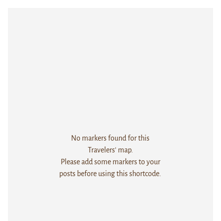
No markers found for this
Travelers' map.
Please add some markers to your
posts before using this shortcode.