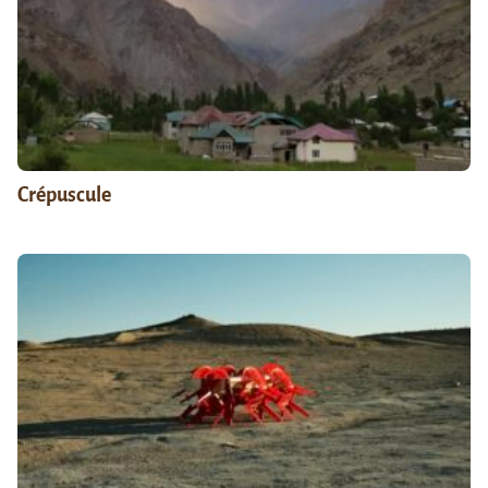
Crépuscule