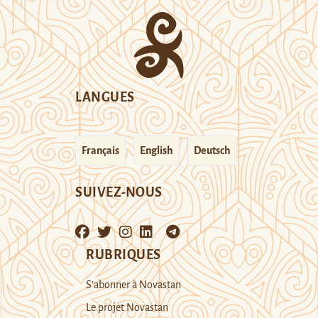
LANGUES
Français
English
Deutsch
SUIVEZ-NOUS
RUBRIQUES
S’abonner à Novastan
Le projet Novastan