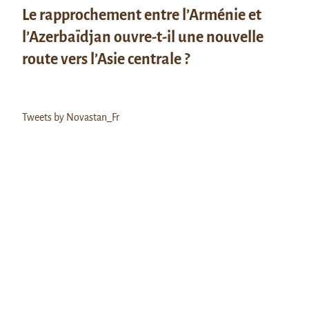
Le rapprochement entre l’Arménie et
l’Azerbaïdjan ouvre-t-il une nouvelle
route vers l’Asie centrale ?
Tweets by Novastan_Fr