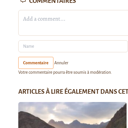
COMMENTAIRES
Commentaire
Annuler
Votre commentaire pourra être soumis à modération.
ARTICLES À LIRE ÉGALEMENT DANS CE