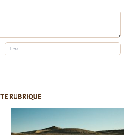
TTE RUBRIQUE