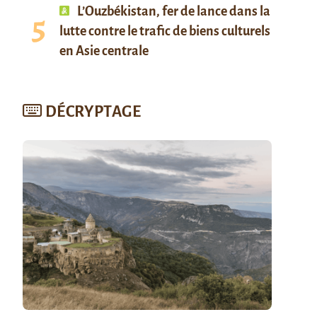
L’Ouzbékistan, fer de lance dans la
lutte contre le trafic de biens culturels
en Asie centrale
DÉCRYPTAGE