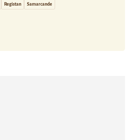
Registan
Samarcande