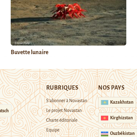
Buvette lunaire
RUBRIQUES
NOS PAYS
S’abonner à Novastan
Kazakhstan
Le projet Novastan
tsch
Kirghizstan
Charte éditoriale
Equipe
Ouzbékistan