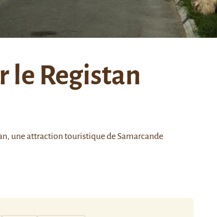
 le Registan
an, une attraction touristique de Samarcande