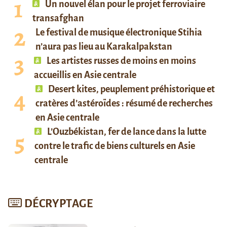
Un nouvel élan pour le projet ferroviaire
transafghan
Le festival de musique électronique Stihia
n’aura pas lieu au Karakalpakstan
Les artistes russes de moins en moins
accueillis en Asie centrale
Desert kites, peuplement préhistorique et
cratères d’astéroïdes : résumé de recherches
en Asie centrale
L’Ouzbékistan, fer de lance dans la lutte
contre le trafic de biens culturels en Asie
centrale
DÉCRYPTAGE