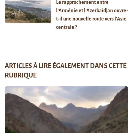
Le rapprochement entre
l’Arménie et l’Azerbaïdjan ouvre-
t-il une nouvelle route vers l’Asie
centrale ?
ARTICLES À LIRE ÉGALEMENT DANS CETTE
RUBRIQUE