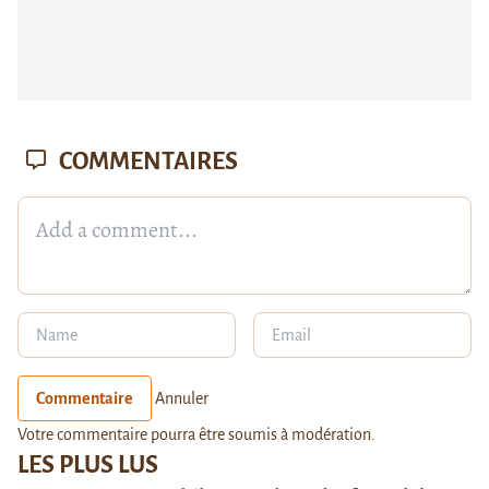
COMMENTAIRES
Commentaire
Annuler
Votre commentaire pourra être soumis à modération.
LES PLUS LUS