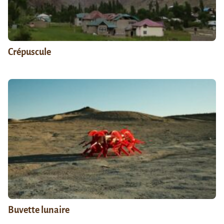
Crépuscule
Buvette lunaire