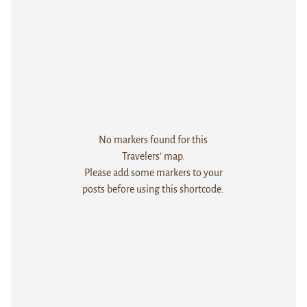
No markers found for this
Travelers' map.
Please add some markers to your
posts before using this shortcode.