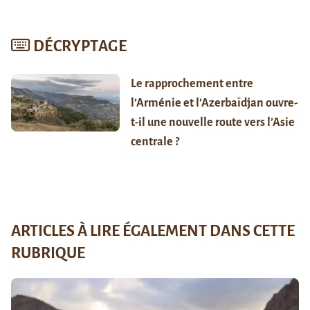
DÉCRYPTAGE
Le rapprochement entre
l’Arménie et l’Azerbaïdjan ouvre-
t-il une nouvelle route vers l’Asie
centrale ?
ARTICLES À LIRE ÉGALEMENT DANS CETTE
RUBRIQUE