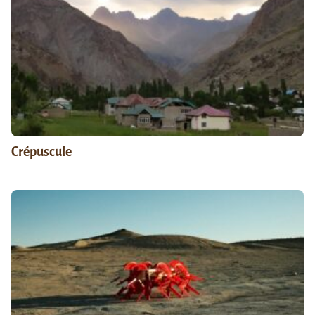
Crépuscule