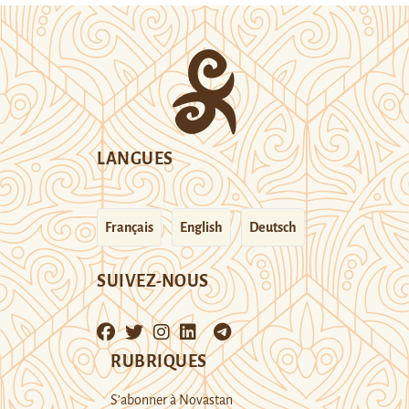
LANGUES
Français
English
Deutsch
SUIVEZ-NOUS
RUBRIQUES
S’abonner à Novastan