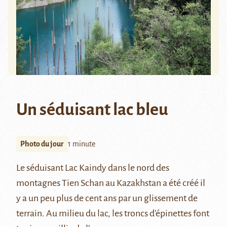
Un séduisant lac bleu
Photo du jour
1 minute
Le séduisant
Lac Kaindy
dans le nord des
montagnes
Tien Schan
au
Kazakhstan
a été créé il
y a un peu plus de cent ans par un glissement de
terrain. Au milieu du lac, les troncs d’épinettes font