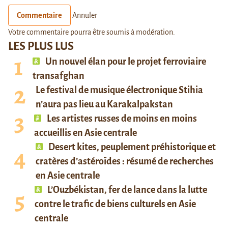
Commentaire
Annuler
Votre commentaire pourra être soumis à modération.
LES PLUS LUS
Un nouvel élan pour le projet ferroviaire
transafghan
Le festival de musique électronique Stihia
n’aura pas lieu au Karakalpakstan
Les artistes russes de moins en moins
accueillis en Asie centrale
Desert kites, peuplement préhistorique et
cratères d’astéroïdes : résumé de recherches
en Asie centrale
L’Ouzbékistan, fer de lance dans la lutte
contre le trafic de biens culturels en Asie
centrale