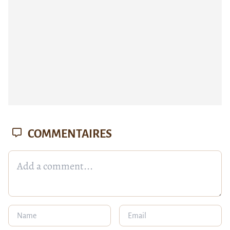
COMMENTAIRES