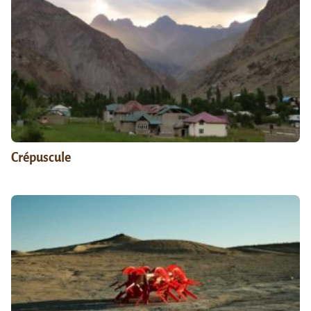
Crépuscule