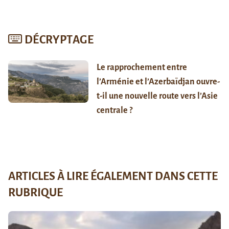
DÉCRYPTAGE
Le rapprochement entre
l’Arménie et l’Azerbaïdjan ouvre-
t-il une nouvelle route vers l’Asie
centrale ?
ARTICLES À LIRE ÉGALEMENT DANS CETTE
RUBRIQUE