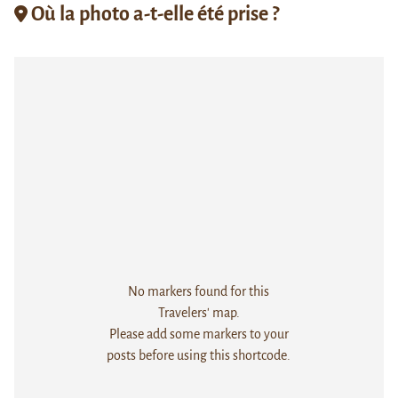
Où la photo a-t-elle été prise ?
No markers found for this
Travelers' map.
Please add some markers to your
posts before using this shortcode.