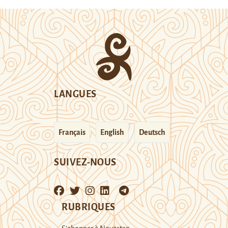
LANGUES
Français
English
Deutsch
SUIVEZ-NOUS
RUBRIQUES