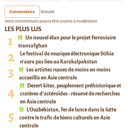
Commentaire
Annuler
Votre commentaire pourra être soumis à modération.
LES PLUS LUS
Un nouvel élan pour le projet ferroviaire
transafghan
Le festival de musique électronique Stihia
n’aura pas lieu au Karakalpakstan
Les artistes russes de moins en moins
accueillis en Asie centrale
Desert kites, peuplement préhistorique et
cratères d’astéroïdes : résumé de recherches
en Asie centrale
L’Ouzbékistan, fer de lance dans la lutte
contre le trafic de biens culturels en Asie
centrale