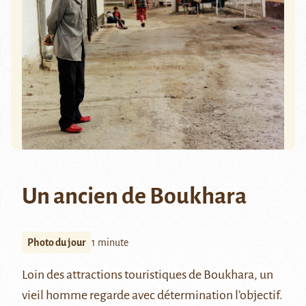
Un ancien de Boukhara
Photo du jour
1 minute
Loin des attractions touristiques de Boukhara, un
vieil homme regarde avec détermination l’objectif.