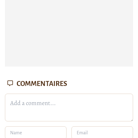
COMMENTAIRES