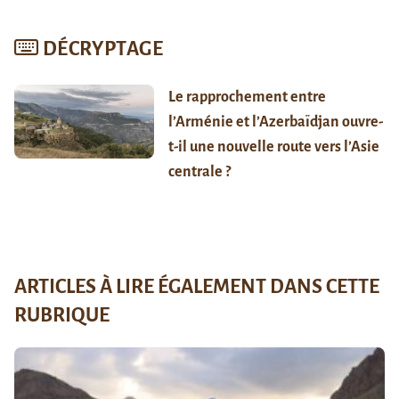
DÉCRYPTAGE
Le rapprochement entre
l’Arménie et l’Azerbaïdjan ouvre-
t-il une nouvelle route vers l’Asie
centrale ?
ARTICLES À LIRE ÉGALEMENT DANS CETTE
RUBRIQUE