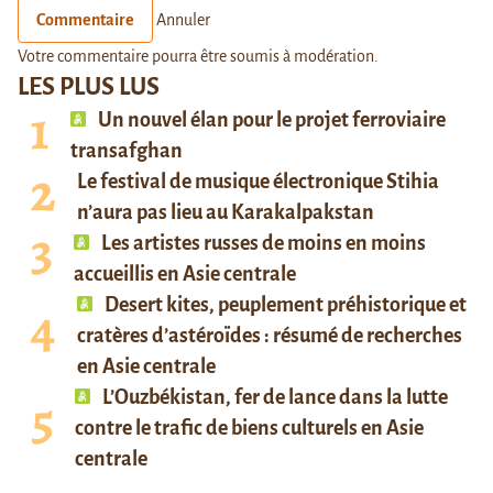
Commentaire
Annuler
Votre commentaire pourra être soumis à modération.
LES PLUS LUS
Un nouvel élan pour le projet ferroviaire
transafghan
Le festival de musique électronique Stihia
n’aura pas lieu au Karakalpakstan
Les artistes russes de moins en moins
accueillis en Asie centrale
Desert kites, peuplement préhistorique et
cratères d’astéroïdes : résumé de recherches
en Asie centrale
L’Ouzbékistan, fer de lance dans la lutte
contre le trafic de biens culturels en Asie
centrale