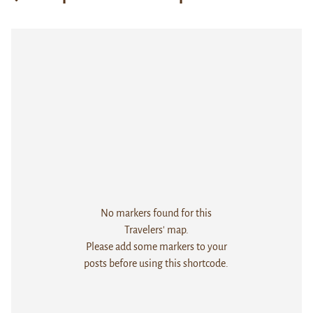
No markers found for this
Travelers' map.
Please add some markers to your
posts before using this shortcode.