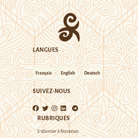
LANGUES
Français
English
Deutsch
SUIVEZ-NOUS
RUBRIQUES
S’abonner à Novastan