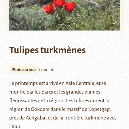
Tulipes turkmènes
Photo du jour
1 minute
Le printemps est arrivé en Asie Centrale, et se
montre par les parcs et les grandes plaines
fleurissantes de la région. Ces tulipes ornent la
région de Gokdere dans le massif de Kopetgag,
près de Achgabat et de la frontière turkmène avec
l’Iran.