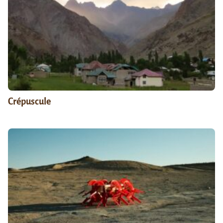
Crépuscule