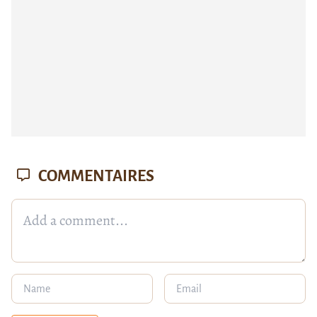
COMMENTAIRES