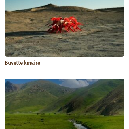
Buvette lunaire