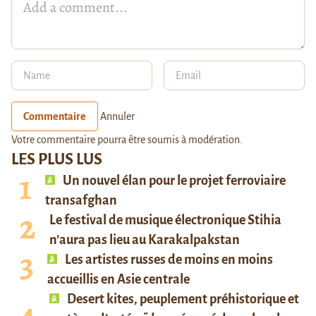
Commentaire
Annuler
Votre commentaire pourra être soumis à modération.
LES PLUS LUS
Un nouvel élan pour le projet ferroviaire
transafghan
Le festival de musique électronique Stihia
n’aura pas lieu au Karakalpakstan
Les artistes russes de moins en moins
accueillis en Asie centrale
Desert kites, peuplement préhistorique et