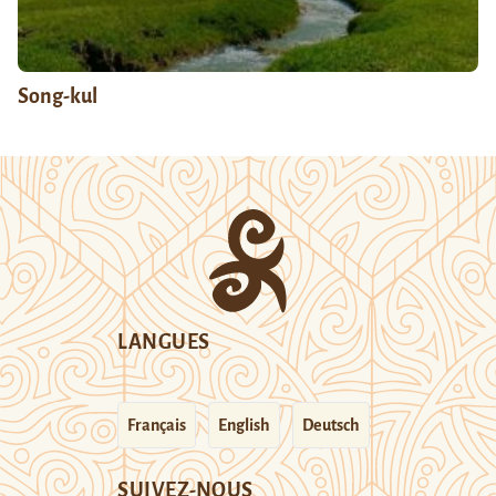
Song-kul
LANGUES
Français
English
Deutsch
SUIVEZ-NOUS