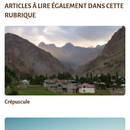
ARTICLES À LIRE ÉGALEMENT DANS CETTE
RUBRIQUE
Crépuscule