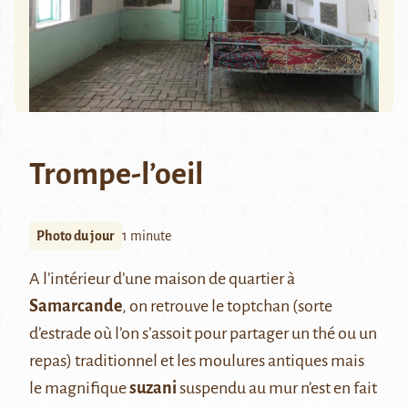
Trompe-l’oeil
Photo du jour
1 minute
A l’intérieur d’une maison de quartier à
Samarcande
, on retrouve le toptchan (sorte
d’estrade où l’on s’assoit pour partager un thé ou un
repas) traditionnel et les moulures antiques mais
le magnifique
suzani
suspendu au mur n’est en fait