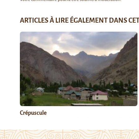
ARTICLES À LIRE ÉGALEMENT DANS CE
Crépuscule