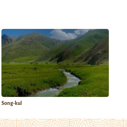
Song-kul