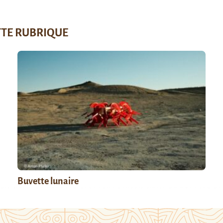
TTE RUBRIQUE
Buvette lunaire