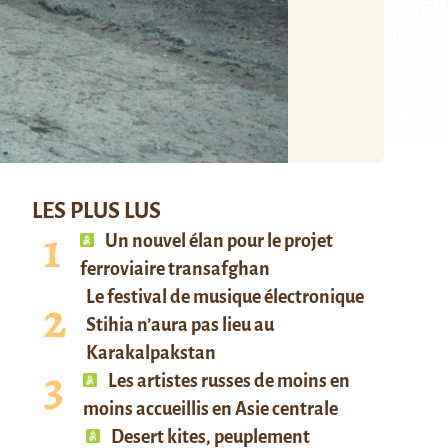
LES PLUS LUS
Un nouvel élan pour le projet
ferroviaire transafghan
Le festival de musique électronique
Stihia n’aura pas lieu au
Karakalpakstan
Les artistes russes de moins en
moins accueillis en Asie centrale
Desert kites, peuplement