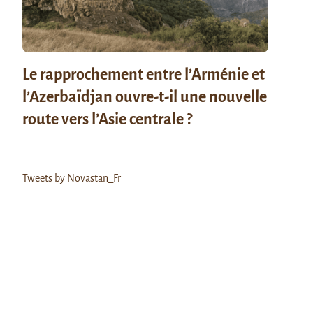
Le rapprochement entre l’Arménie et
l’Azerbaïdjan ouvre-t-il une nouvelle
route vers l’Asie centrale ?
Tweets by Novastan_Fr