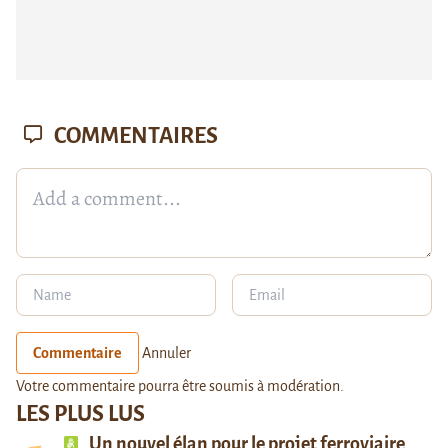
COMMENTAIRES
Commentaire
Annuler
Votre commentaire pourra être soumis à modération.
LES PLUS LUS
Un nouvel élan pour le projet ferroviaire