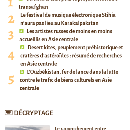
transafghan
Le festival de musique électronique Stihia
n’aura pas lieu au Karakalpakstan
Les artistes russes de moins en moins
accueillis en Asie centrale
Desert kites, peuplement préhistorique et
cratères d’astéroïdes : résumé de recherches
en Asie centrale
L’Ouzbékistan, fer de lance dans la lutte
contre le trafic de biens culturels en Asie
centrale
DÉCRYPTAGE
Le rapprochement entre