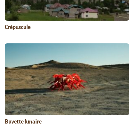
Crépuscule
Buvette lunaire