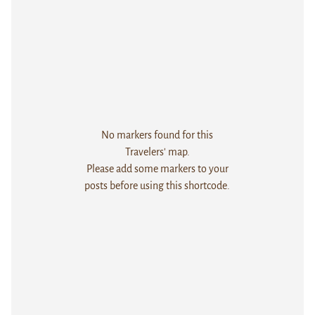
No markers found for this
Travelers' map.
Please add some markers to your
posts before using this shortcode.