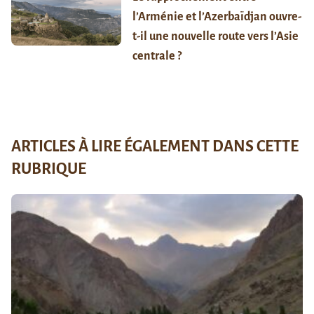
l’Arménie et l’Azerbaïdjan ouvre-
t-il une nouvelle route vers l’Asie
centrale ?
ARTICLES À LIRE ÉGALEMENT DANS CETTE
RUBRIQUE