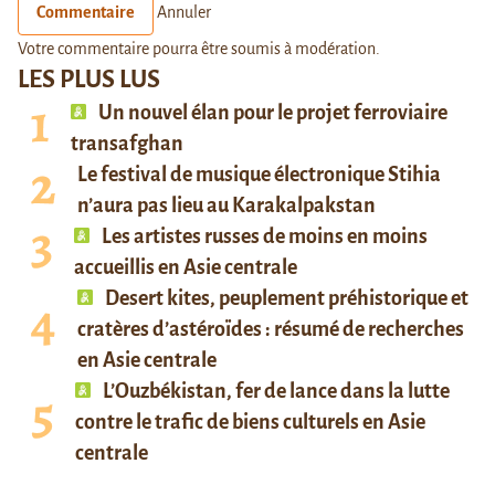
Commentaire
Annuler
Votre commentaire pourra être soumis à modération.
LES PLUS LUS
Un nouvel élan pour le projet ferroviaire
transafghan
Le festival de musique électronique Stihia
n’aura pas lieu au Karakalpakstan
Les artistes russes de moins en moins
accueillis en Asie centrale
Desert kites, peuplement préhistorique et
cratères d’astéroïdes : résumé de recherches
en Asie centrale
L’Ouzbékistan, fer de lance dans la lutte
contre le trafic de biens culturels en Asie
centrale