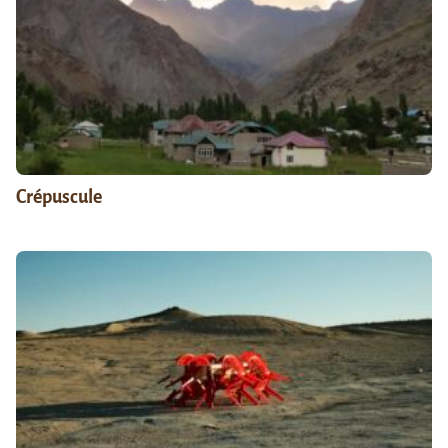
Crépuscule