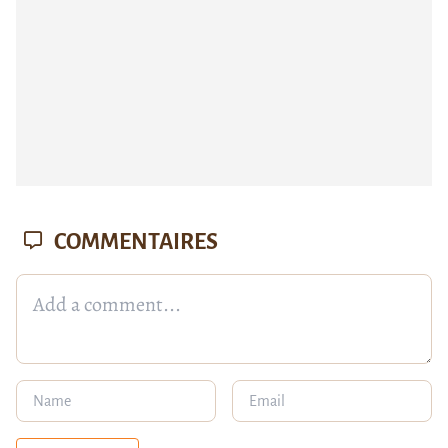
COMMENTAIRES