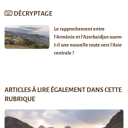
DÉCRYPTAGE
Le rapprochement entre
l’Arménie et l’Azerbaïdjan ouvre-
t-il une nouvelle route vers l’Asie
centrale ?
ARTICLES À LIRE ÉGALEMENT DANS CETTE
RUBRIQUE