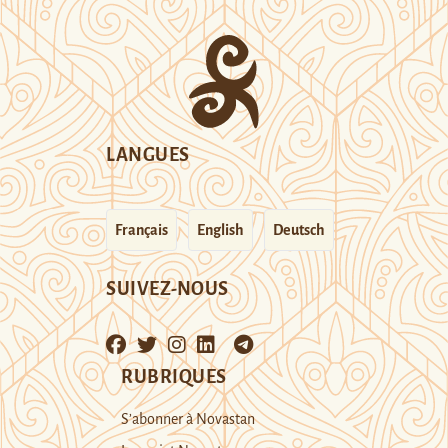
LANGUES
Français
English
Deutsch
SUIVEZ-NOUS
RUBRIQUES
S’abonner à Novastan