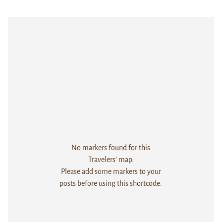
No markers found for this
Travelers' map.
Please add some markers to your
posts before using this shortcode.