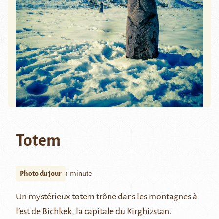
Totem
Photo du jour
1 minute
Un mystérieux totem trône dans les montagnes à
l’est de Bichkek, la capitale du Kirghizstan.