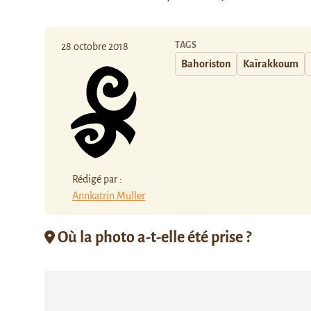
TAGS
28 octobre 2018
Bahoriston
Kaïrakkoum
Rédigé par :
Annkatrin Müller
Où la photo a-t-elle été prise ?