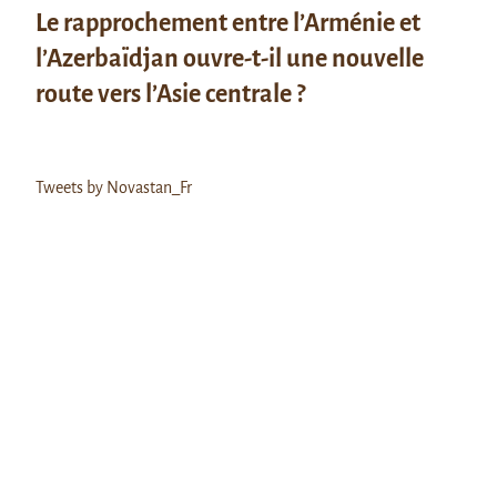
Le rapprochement entre l’Arménie et
l’Azerbaïdjan ouvre-t-il une nouvelle
route vers l’Asie centrale ?
Tweets by Novastan_Fr