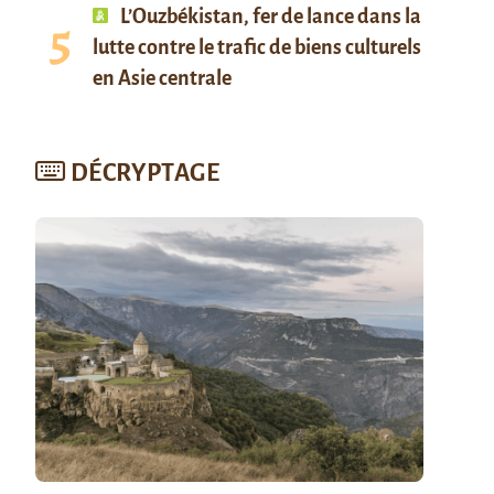
L’Ouzbékistan, fer de lance dans la
lutte contre le trafic de biens culturels
en Asie centrale
DÉCRYPTAGE