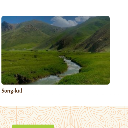
Song-kul