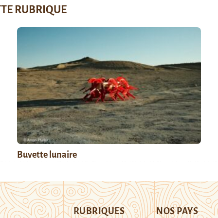
TTE RUBRIQUE
Buvette lunaire
RUBRIQUES
NOS PAYS