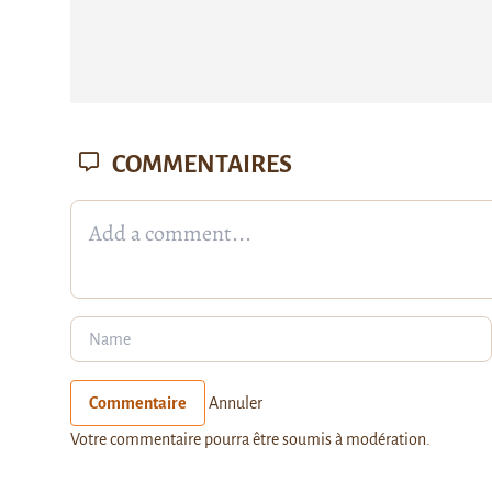
COMMENTAIRES
Commentaire
Annuler
Votre commentaire pourra être soumis à modération.