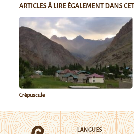
ARTICLES À LIRE ÉGALEMENT DANS CE
Crépuscule
LANGUES