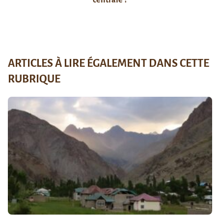
centrale ?
ARTICLES À LIRE ÉGALEMENT DANS CETTE
RUBRIQUE