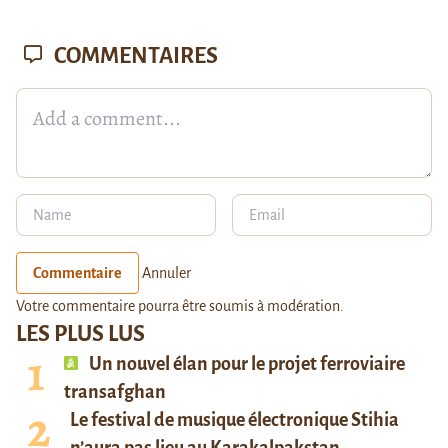
COMMENTAIRES
Commentaire
Annuler
Votre commentaire pourra être soumis à modération.
LES PLUS LUS
Un nouvel élan pour le projet ferroviaire
transafghan
Le festival de musique électronique Stihia