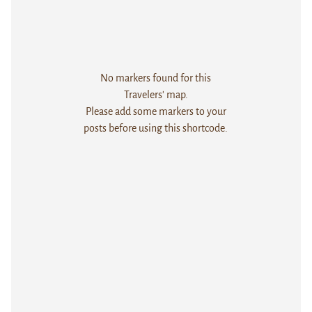
No markers found for this
Travelers' map.
Please add some markers to your
posts before using this shortcode.