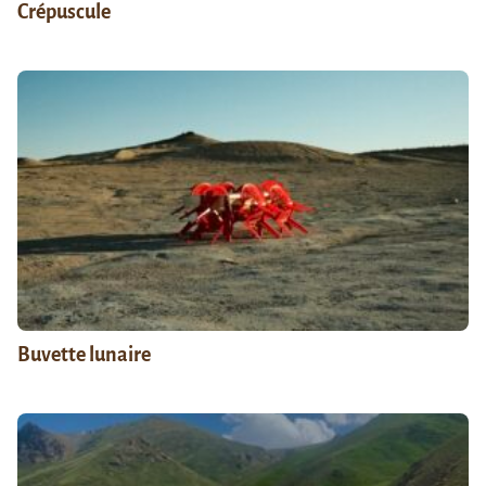
Crépuscule
Buvette lunaire