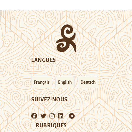
LANGUES
Français
English
Deutsch
SUIVEZ-NOUS
RUBRIQUES