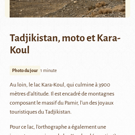
Tadjikistan, moto et Kara-
Koul
Photo du jour
1 minute
Au loin,
le lac Kara-Koul
, qui culmine à 3900
mètres d’altitude. Il est encadré de montagnes
composant le massif du Pamir, l’un des joyaux
touristiques du Tadjikistan.
Pour ce lac, l’orthographe a également une