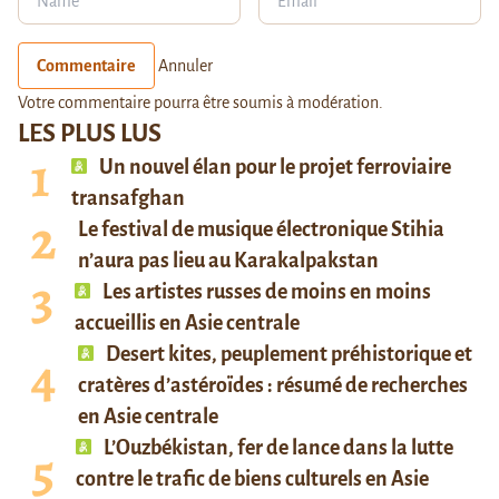
Commentaire
Annuler
Votre commentaire pourra être soumis à modération.
LES PLUS LUS
Un nouvel élan pour le projet ferroviaire
transafghan
Le festival de musique électronique Stihia
n’aura pas lieu au Karakalpakstan
Les artistes russes de moins en moins
accueillis en Asie centrale
Desert kites, peuplement préhistorique et
cratères d’astéroïdes : résumé de recherches
en Asie centrale
L’Ouzbékistan, fer de lance dans la lutte
contre le trafic de biens culturels en Asie