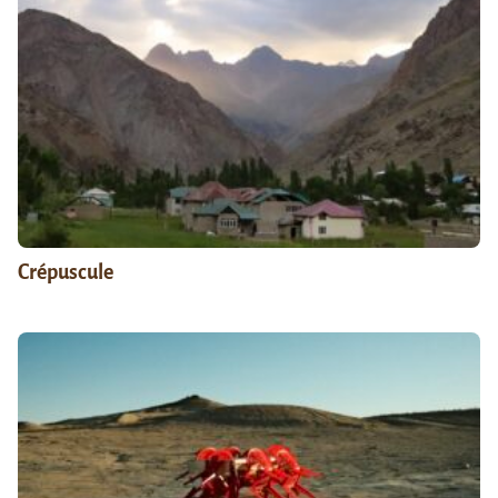
Crépuscule