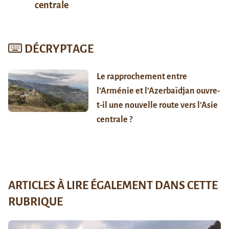
centrale
DÉCRYPTAGE
Le rapprochement entre
l’Arménie et l’Azerbaïdjan ouvre-
t-il une nouvelle route vers l’Asie
centrale ?
ARTICLES À LIRE ÉGALEMENT DANS CETTE
RUBRIQUE