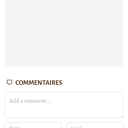
COMMENTAIRES