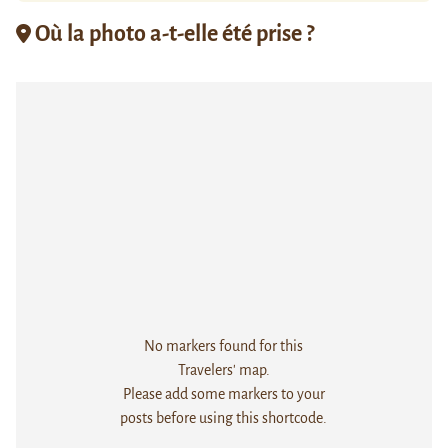
Où la photo a-t-elle été prise ?
No markers found for this
Travelers' map.
Please add some markers to your
posts before using this shortcode.