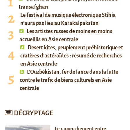
transafghan
Le festival de musique électronique Stihia
n’aura pas lieu au Karakalpakstan
Les artistes russes de moins en moins
accueillis en Asie centrale
Desert kites, peuplement préhistorique et
cratères d’astéroïdes : résumé de recherches
en Asie centrale
L’Ouzbékistan, fer de lance dans la lutte
contre le trafic de biens culturels en Asie
centrale
DÉCRYPTAGE
Le rapprochement entre