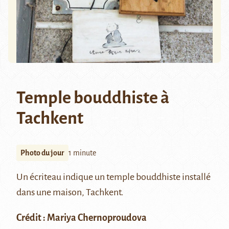
Temple bouddhiste à
Tachkent
Photo du jour
1 minute
Un écriteau indique un temple bouddhiste installé
dans une maison, Tachkent.
Crédit : Mariya Chernoproudova