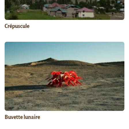
Crépuscule
Buvette lunaire