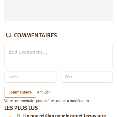
COMMENTAIRES
Commentaire
Annuler
Votre commentaire pourra être soumis à modération.
LES PLUS LUS
Un nouvel élan pour le projet ferroviaire