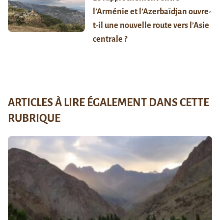
l’Arménie et l’Azerbaïdjan ouvre-
t-il une nouvelle route vers l’Asie
centrale ?
ARTICLES À LIRE ÉGALEMENT DANS CETTE
RUBRIQUE