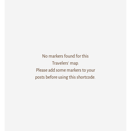
No markers found for this
Travelers' map.
Please add some markers to your
posts before using this shortcode.