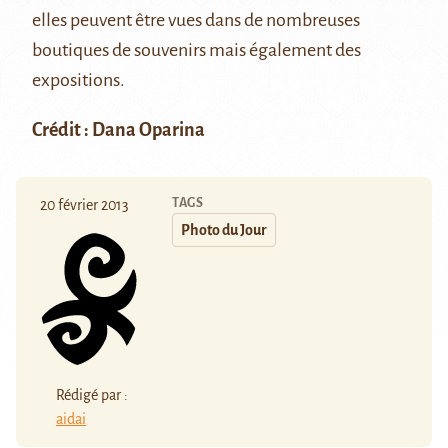
elles peuvent être vues dans de nombreuses
boutiques de souvenirs mais également des
expositions.
Crédit : Dana Oparina
TAGS
20 février 2013
Photo du Jour
Rédigé par :
aidai