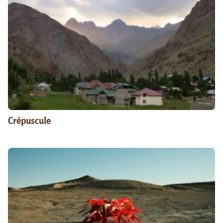
Crépuscule