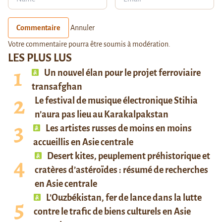
Commentaire
Annuler
Votre commentaire pourra être soumis à modération.
LES PLUS LUS
Un nouvel élan pour le projet ferroviaire
transafghan
Le festival de musique électronique Stihia
n’aura pas lieu au Karakalpakstan
Les artistes russes de moins en moins
accueillis en Asie centrale
Desert kites, peuplement préhistorique et
cratères d’astéroïdes : résumé de recherches
en Asie centrale
L’Ouzbékistan, fer de lance dans la lutte
contre le trafic de biens culturels en Asie