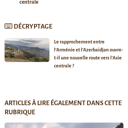
centrale
DÉCRYPTAGE
Le rapprochement entre
l’Arménie et l’Azerbaïdjan ouvre-
t-il une nouvelle route vers l’Asie
centrale ?
ARTICLES À LIRE ÉGALEMENT DANS CETTE
RUBRIQUE