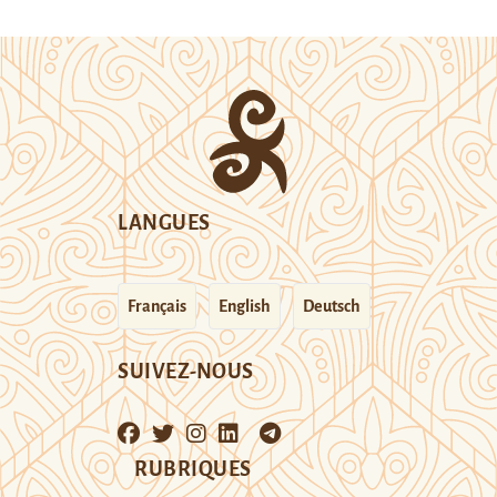
LANGUES
Français
English
Deutsch
SUIVEZ-NOUS
RUBRIQUES