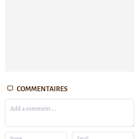
COMMENTAIRES