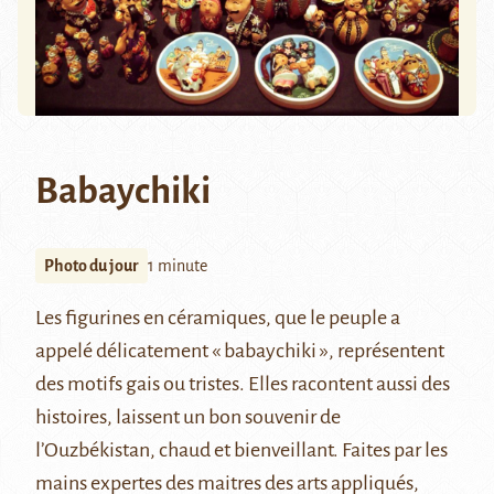
Babaychiki
Photo du jour
1 minute
Les figurines en céramiques, que le peuple a
appelé délicatement « babaychiki », représentent
des motifs gais ou tristes. Elles racontent aussi des
histoires, laissent un bon souvenir de
l’Ouzbékistan, chaud et bienveillant. Faites par les
mains expertes des maitres des arts appliqués,