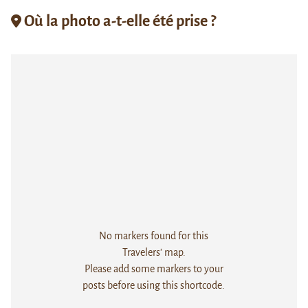
Où la photo a-t-elle été prise ?
No markers found for this
Travelers' map.
Please add some markers to your
posts before using this shortcode.