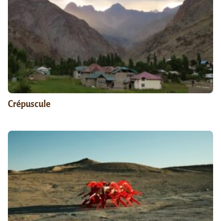
Crépuscule