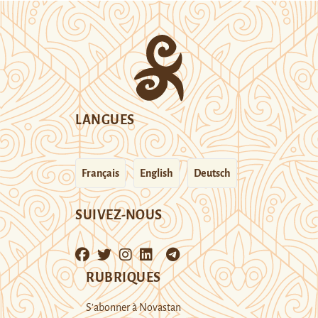
LANGUES
Français
English
Deutsch
SUIVEZ-NOUS
RUBRIQUES
S’abonner à Novastan