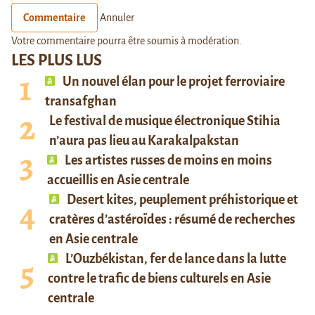
Commentaire
Annuler
Votre commentaire pourra être soumis à modération.
LES PLUS LUS
Un nouvel élan pour le projet ferroviaire
transafghan
Le festival de musique électronique Stihia
n’aura pas lieu au Karakalpakstan
Les artistes russes de moins en moins
accueillis en Asie centrale
Desert kites, peuplement préhistorique et
cratères d’astéroïdes : résumé de recherches
en Asie centrale
L’Ouzbékistan, fer de lance dans la lutte
contre le trafic de biens culturels en Asie
centrale