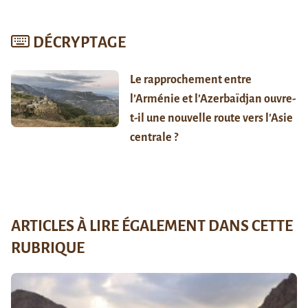
DÉCRYPTAGE
Le rapprochement entre
l’Arménie et l’Azerbaïdjan ouvre-
t-il une nouvelle route vers l’Asie
centrale ?
ARTICLES À LIRE ÉGALEMENT DANS CETTE
RUBRIQUE