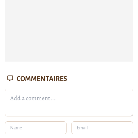
COMMENTAIRES