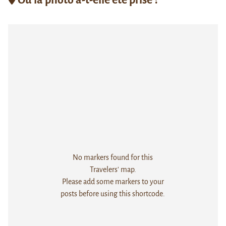
No markers found for this
Travelers' map.
Please add some markers to your
posts before using this shortcode.