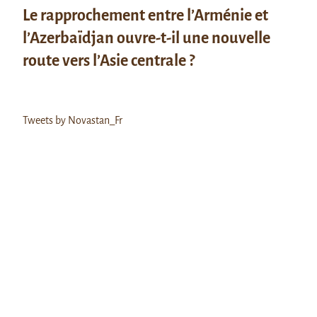
Le rapprochement entre l’Arménie et
l’Azerbaïdjan ouvre-t-il une nouvelle
route vers l’Asie centrale ?
Tweets by Novastan_Fr