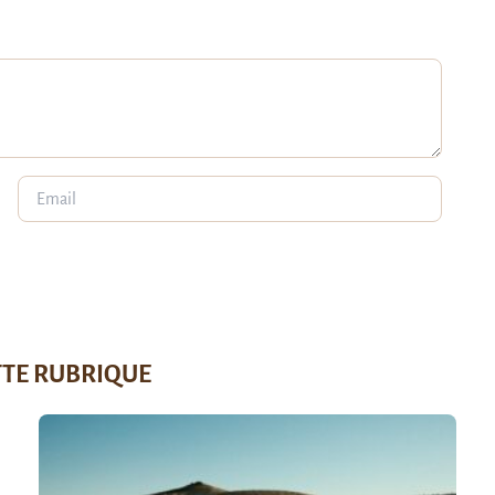
TTE RUBRIQUE