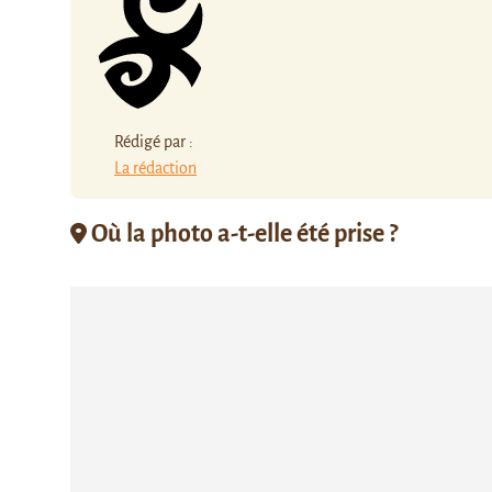
Rédigé par :
La rédaction
Où la photo a-t-elle été prise ?