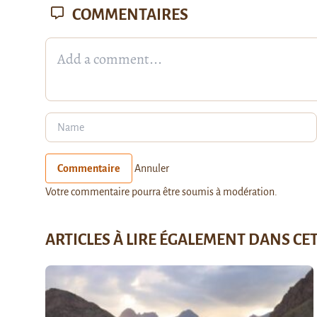
COMMENTAIRES
Commentaire
Annuler
Votre commentaire pourra être soumis à modération.
ARTICLES À LIRE ÉGALEMENT DANS CE