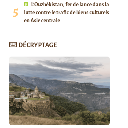
L’Ouzbékistan, fer de lance dans la
lutte contre le trafic de biens culturels
en Asie centrale
DÉCRYPTAGE