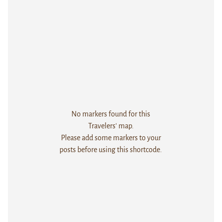
No markers found for this
Travelers' map.
Please add some markers to your
posts before using this shortcode.