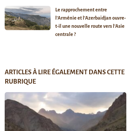
Le rapprochement entre
l’Arménie et l’Azerbaïdjan ouvre-
t-il une nouvelle route vers l’Asie
centrale ?
ARTICLES À LIRE ÉGALEMENT DANS CETTE
RUBRIQUE