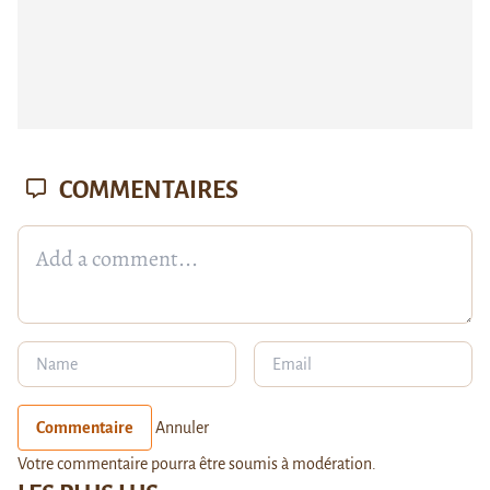
COMMENTAIRES
Commentaire
Annuler
Votre commentaire pourra être soumis à modération.