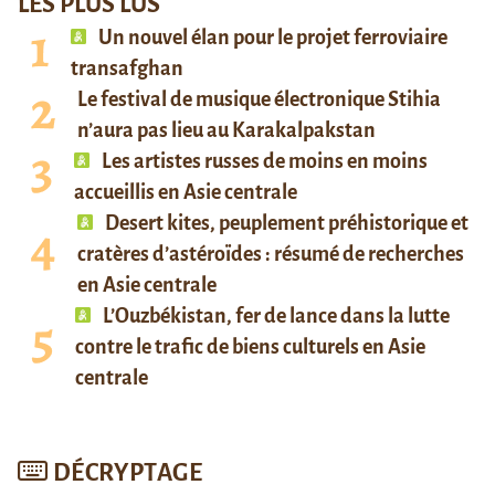
LES PLUS LUS
Un nouvel élan pour le projet ferroviaire
transafghan
Le festival de musique électronique Stihia
n’aura pas lieu au Karakalpakstan
Les artistes russes de moins en moins
accueillis en Asie centrale
Desert kites, peuplement préhistorique et
cratères d’astéroïdes : résumé de recherches
en Asie centrale
L’Ouzbékistan, fer de lance dans la lutte
contre le trafic de biens culturels en Asie
centrale
DÉCRYPTAGE