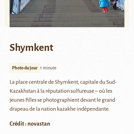
Shymkent
Photo du jour
1 minute
La place centrale de Shymkent, capitale du Sud-
Kazakhstan à la réputation sulfureuse – où les
jeunes filles se photographient devant le grand
drapeau de la nation kazakhe indépendante.
Crédit : novastan