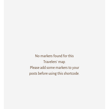
No markers found for this
Travelers' map.
Please add some markers to your
posts before using this shortcode.