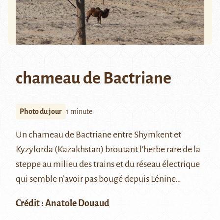
chameau de Bactriane
Photo du jour
1 minute
Un chameau de Bactriane entre Shymkent et
Kyzylorda (Kazakhstan) broutant l’herbe rare de la
steppe au milieu des trains et du réseau électrique
qui semble n’avoir pas bougé depuis Lénine…
Crédit : Anatole Douaud