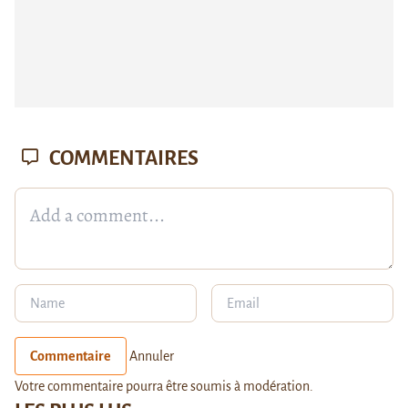
COMMENTAIRES
Commentaire
Annuler
Votre commentaire pourra être soumis à modération.