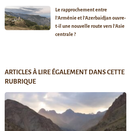
Le rapprochement entre
l’Arménie et l’Azerbaïdjan ouvre-
t-il une nouvelle route vers l’Asie
centrale ?
ARTICLES À LIRE ÉGALEMENT DANS CETTE
RUBRIQUE