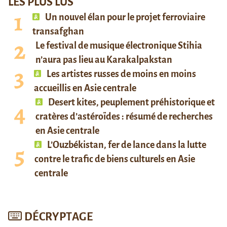
LES PLUS LUS
Un nouvel élan pour le projet ferroviaire
transafghan
Le festival de musique électronique Stihia
n’aura pas lieu au Karakalpakstan
Les artistes russes de moins en moins
accueillis en Asie centrale
Desert kites, peuplement préhistorique et
cratères d’astéroïdes : résumé de recherches
en Asie centrale
L’Ouzbékistan, fer de lance dans la lutte
contre le trafic de biens culturels en Asie
centrale
DÉCRYPTAGE