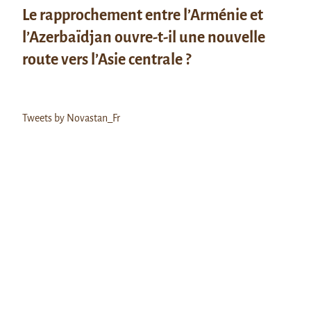
Le rapprochement entre l’Arménie et
l’Azerbaïdjan ouvre-t-il une nouvelle
route vers l’Asie centrale ?
Tweets by Novastan_Fr