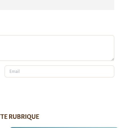
TTE RUBRIQUE