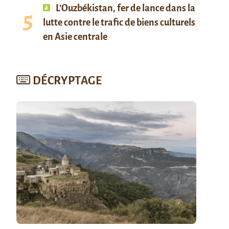
L’Ouzbékistan, fer de lance dans la
lutte contre le trafic de biens culturels
en Asie centrale
DÉCRYPTAGE