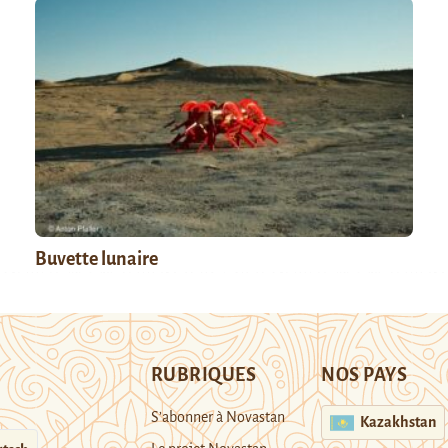
Buvette lunaire
RUBRIQUES
NOS PAYS
S’abonner à Novastan
Kazakhstan