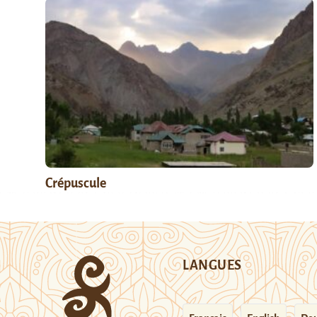
Crépuscule
LANGUES