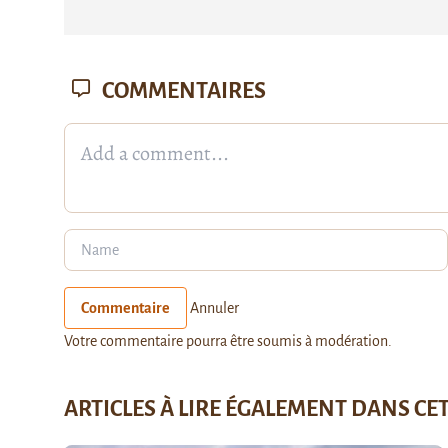
COMMENTAIRES
Commentaire
Annuler
Votre commentaire pourra être soumis à modération.
ARTICLES À LIRE ÉGALEMENT DANS CE