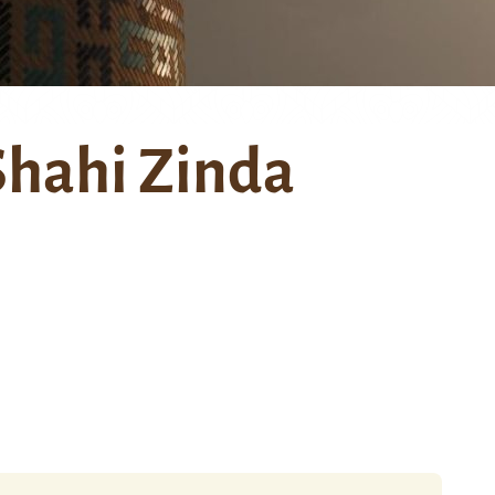
Shahi Zinda