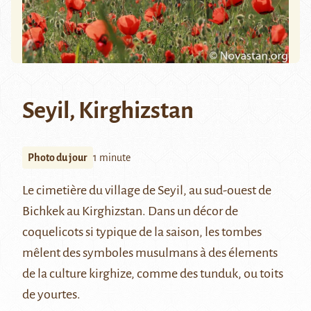
Seyil, Kirghizstan
Photo du jour
1 minute
Le cimetière du village de Seyil, au sud-ouest de
Bichkek au Kirghizstan. Dans un décor de
coquelicots si typique de la saison, les tombes
mêlent des symboles musulmans à des élements
de la culture kirghize, comme des tunduk, ou toits
de yourtes.