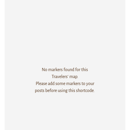
No markers found for this
Travelers' map.
Please add some markers to your
posts before using this shortcode.