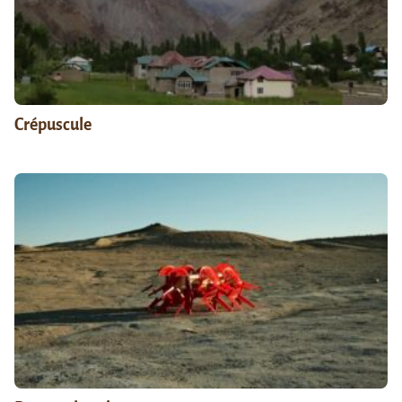
Crépuscule