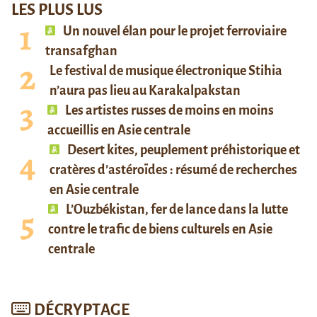
LES PLUS LUS
Un nouvel élan pour le projet ferroviaire
transafghan
Le festival de musique électronique Stihia
n’aura pas lieu au Karakalpakstan
Les artistes russes de moins en moins
accueillis en Asie centrale
Desert kites, peuplement préhistorique et
cratères d’astéroïdes : résumé de recherches
en Asie centrale
L’Ouzbékistan, fer de lance dans la lutte
contre le trafic de biens culturels en Asie
centrale
DÉCRYPTAGE