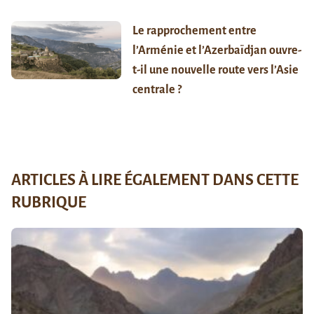
Le rapprochement entre
l’Arménie et l’Azerbaïdjan ouvre-
t-il une nouvelle route vers l’Asie
centrale ?
ARTICLES À LIRE ÉGALEMENT DANS CETTE
RUBRIQUE