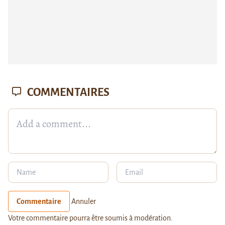
COMMENTAIRES
Commentaire
Annuler
Votre commentaire pourra être soumis à modération.