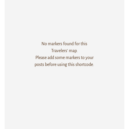
No markers found for this
Travelers' map.
Please add some markers to your
posts before using this shortcode.