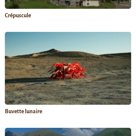
Crépuscule
Buvette lunaire