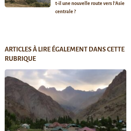
t-il une nouvelle route vers l’Asie
centrale ?
ARTICLES À LIRE ÉGALEMENT DANS CETTE
RUBRIQUE