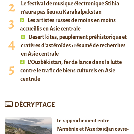
Le festival de musique électronique Stihia
n’aura pas lieu au Karakalpakstan
Les artistes russes de moins en moins
accueillis en Asie centrale
Desert kites, peuplement préhistorique et
cratères d’astéroïdes : résumé de recherches
en Asie centrale
L’Ouzbékistan, fer de lance dans la lutte
contre le trafic de biens culturels en Asie
centrale
DÉCRYPTAGE
Le rapprochement entre
l’Arménie et l’Azerbaïdjan ouvre-