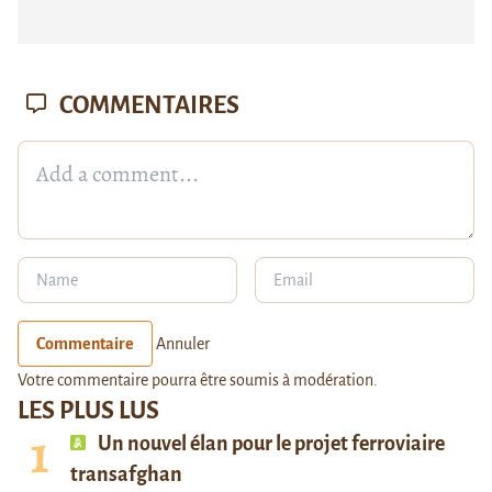
COMMENTAIRES
Commentaire
Annuler
Votre commentaire pourra être soumis à modération.
LES PLUS LUS
Un nouvel élan pour le projet ferroviaire
transafghan