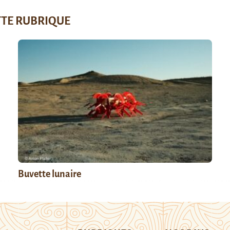
TTE RUBRIQUE
Buvette lunaire