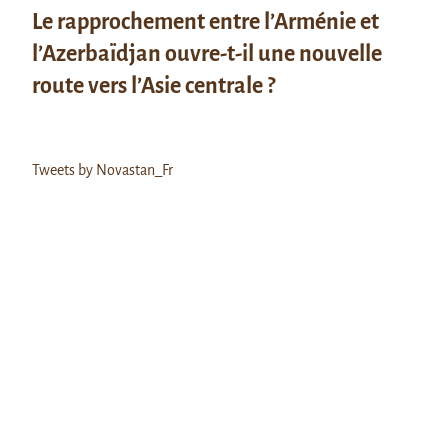
Le rapprochement entre l’Arménie et
l’Azerbaïdjan ouvre-t-il une nouvelle
route vers l’Asie centrale ?
Tweets by Novastan_Fr