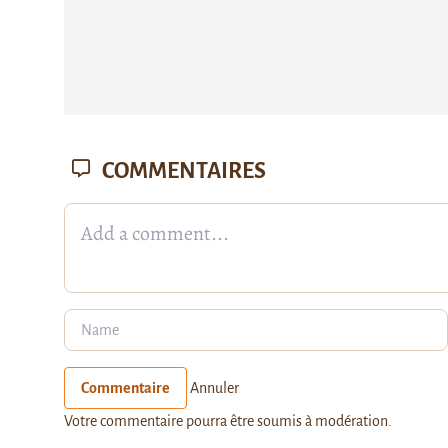
COMMENTAIRES
Commentaire
Annuler
Votre commentaire pourra être soumis à modération.