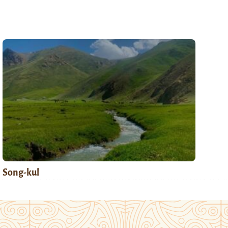
Song-kul