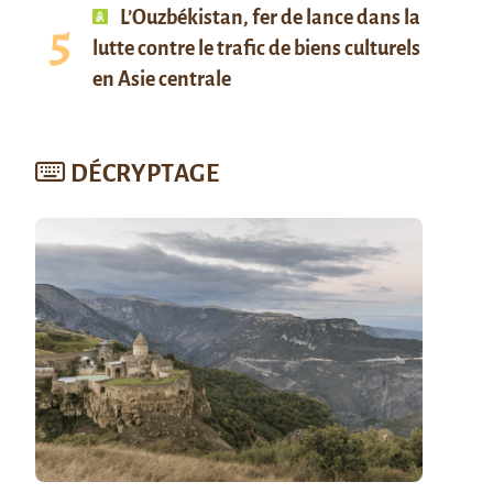
L’Ouzbékistan, fer de lance dans la
lutte contre le trafic de biens culturels
en Asie centrale
DÉCRYPTAGE