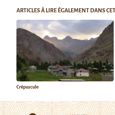
ARTICLES À LIRE ÉGALEMENT DANS CE
Crépuscule