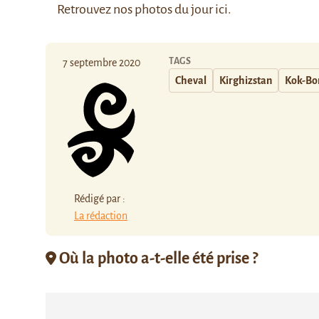
Retrouvez nos photos du jour
ici
.
TAGS
7 septembre 2020
Cheval
Kirghizstan
Kok-Bo
Rédigé par :
La rédaction
Où la photo a-t-elle été prise ?