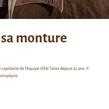
 sa monture
capitaine de l’équipe d’Ak-Talaa depuis 25 ans, il
domadaire.