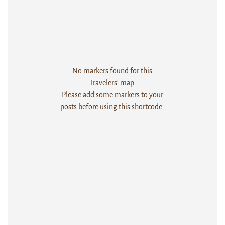
No markers found for this
Travelers' map.
Please add some markers to your
posts before using this shortcode.