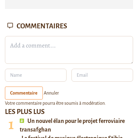
COMMENTAIRES
Commentaire
Annuler
Votre commentaire pourra être soumis à modération.
LES PLUS LUS
Un nouvel élan pour le projet ferroviaire
transafghan