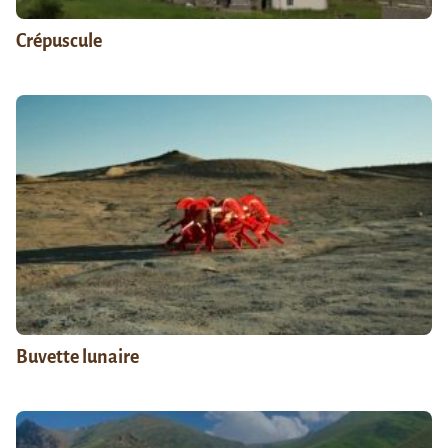
Crépuscule
Buvette lunaire