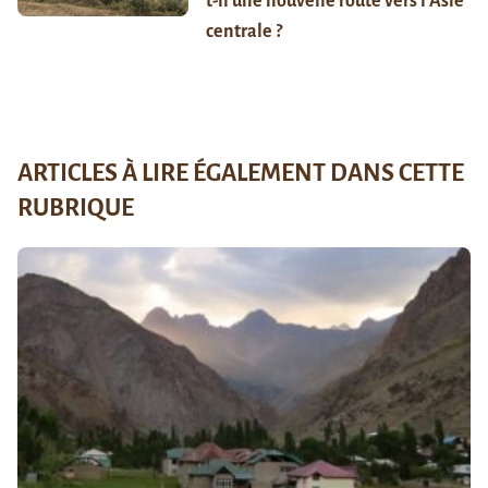
t-il une nouvelle route vers l’Asie
centrale ?
ARTICLES À LIRE ÉGALEMENT DANS CETTE
RUBRIQUE