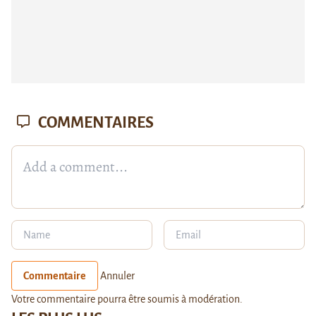
COMMENTAIRES
Commentaire
Annuler
Votre commentaire pourra être soumis à modération.