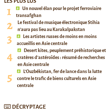
LES PLUS LUS
Un nouvel élan pour le projet ferroviaire
transafghan
Le festival de musique électronique Stihia
n’aura pas lieu au Karakalpakstan
Les artistes russes de moins en moins
accueillis en Asie centrale
Desert kites, peuplement préhistorique et
cratères d’astéroïdes : résumé de recherches
en Asie centrale
L’Ouzbékistan, fer de lance dans la lutte
contre le trafic de biens culturels en Asie
centrale
DÉCRYPTAGE