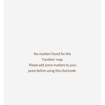
No markers found for this
Travelers' map.
Please add some markers to your
posts before using this shortcode.