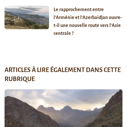
Le rapprochement entre
l’Arménie et l’Azerbaïdjan ouvre-
t-il une nouvelle route vers l’Asie
centrale ?
ARTICLES À LIRE ÉGALEMENT DANS CETTE
RUBRIQUE