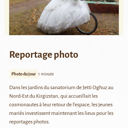
Reportage photo
Photo du jour
1 minute
Dans les jardins du sanatorium de
Jetti Oghuz
au
Nord-Est du
Kirgizstan
, qui accueillait les
cosmonautes
à leur retour de l’espace, les jeunes
mariés investissent maintenant les lieux pour les
reportages photos.