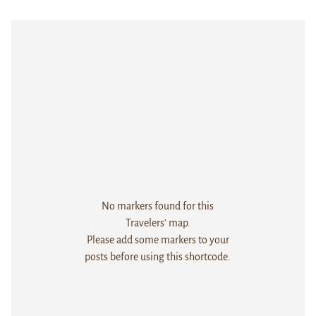
No markers found for this
Travelers' map.
Please add some markers to your
posts before using this shortcode.