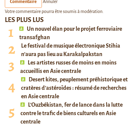
Commentaire
Annuler
Votre commentaire pourra être soumis à modération.
LES PLUS LUS
Un nouvel élan pour le projet ferroviaire
transafghan
Le festival de musique électronique Stihia
n’aura pas lieu au Karakalpakstan
Les artistes russes de moins en moins
accueillis en Asie centrale
Desert kites, peuplement préhistorique et
cratères d’astéroïdes : résumé de recherches
en Asie centrale
L’Ouzbékistan, fer de lance dans la lutte
contre le trafic de biens culturels en Asie
centrale