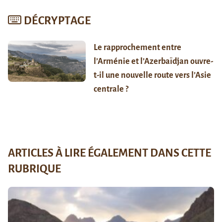
DÉCRYPTAGE
Le rapprochement entre
l’Arménie et l’Azerbaïdjan ouvre-
t-il une nouvelle route vers l’Asie
centrale ?
ARTICLES À LIRE ÉGALEMENT DANS CETTE
RUBRIQUE