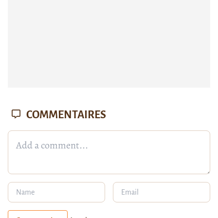
COMMENTAIRES