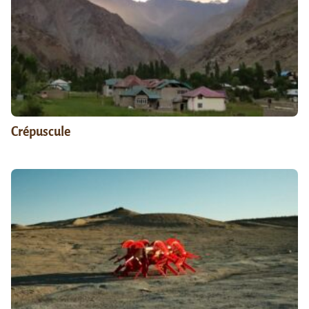
Crépuscule