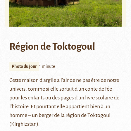
Région de Toktogoul
Photo du jour
1 minute
Cette maison d’argile a l’air de ne pas être de notre
univers, comme si elle sortait d’un conte de fée
pour les enfants ou des pages d’un livre scolaire de
l’histoire. Et pourtant elle appartient bien à un
homme – un berger de la région de Toktogoul
(KIrghizstan).