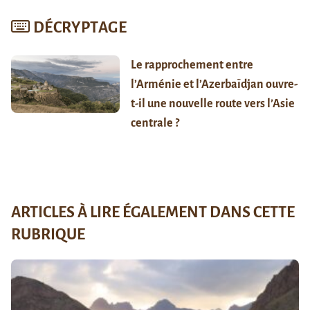
DÉCRYPTAGE
Le rapprochement entre
l’Arménie et l’Azerbaïdjan ouvre-
t-il une nouvelle route vers l’Asie
centrale ?
ARTICLES À LIRE ÉGALEMENT DANS CETTE
RUBRIQUE