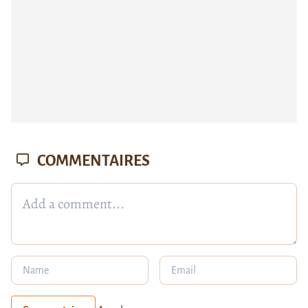
COMMENTAIRES