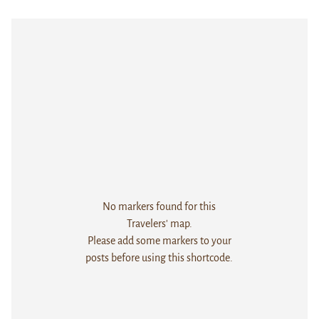
No markers found for this
Travelers' map.
Please add some markers to your
posts before using this shortcode.