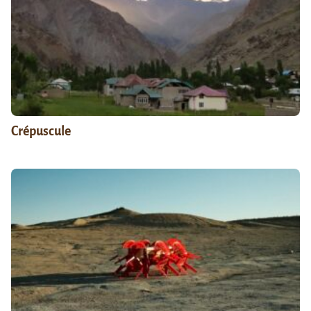
Crépuscule