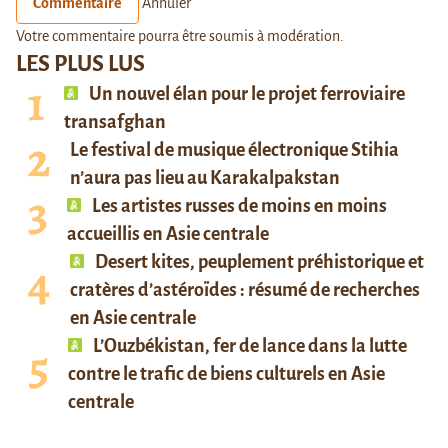
Commentaire
Annuler
Votre commentaire pourra être soumis à modération.
LES PLUS LUS
Un nouvel élan pour le projet ferroviaire
transafghan
Le festival de musique électronique Stihia
n’aura pas lieu au Karakalpakstan
Les artistes russes de moins en moins
accueillis en Asie centrale
Desert kites, peuplement préhistorique et
cratères d’astéroïdes : résumé de recherches
en Asie centrale
L’Ouzbékistan, fer de lance dans la lutte
contre le trafic de biens culturels en Asie
centrale