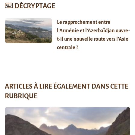
DÉCRYPTAGE
Le rapprochement entre
l’Arménie et l’Azerbaïdjan ouvre-
t-il une nouvelle route vers l’Asie
centrale ?
ARTICLES À LIRE ÉGALEMENT DANS CETTE
RUBRIQUE