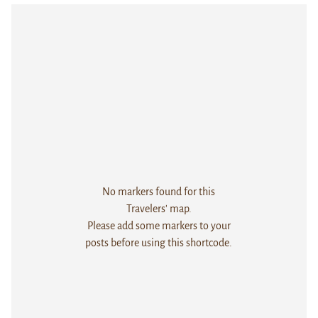
No markers found for this
Travelers' map.
Please add some markers to your
posts before using this shortcode.