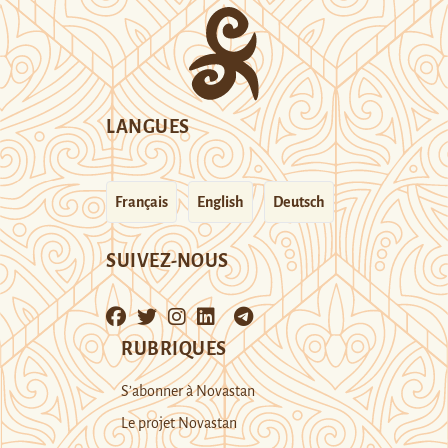
LANGUES
Français
English
Deutsch
SUIVEZ-NOUS
RUBRIQUES
S’abonner à Novastan
Le projet Novastan