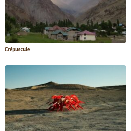
Crépuscule