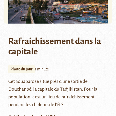
Rafraichissement dans la
capitale
Photo du jour
1 minute
Cet aquaparc se situe près d’une sortie de
Douchanbé, la capitale du Tadjikistan. Pour la
population, c’est un lieu de rafraîchissement
pendant les chaleurs de l’été.