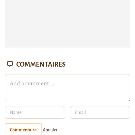
COMMENTAIRES
Commentaire
Annuler