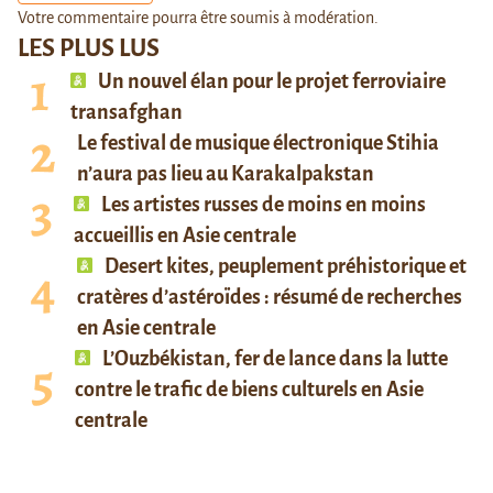
Votre commentaire pourra être soumis à modération.
LES PLUS LUS
Un nouvel élan pour le projet ferroviaire
transafghan
Le festival de musique électronique Stihia
n’aura pas lieu au Karakalpakstan
Les artistes russes de moins en moins
accueillis en Asie centrale
Desert kites, peuplement préhistorique et
cratères d’astéroïdes : résumé de recherches
en Asie centrale
L’Ouzbékistan, fer de lance dans la lutte
contre le trafic de biens culturels en Asie
centrale