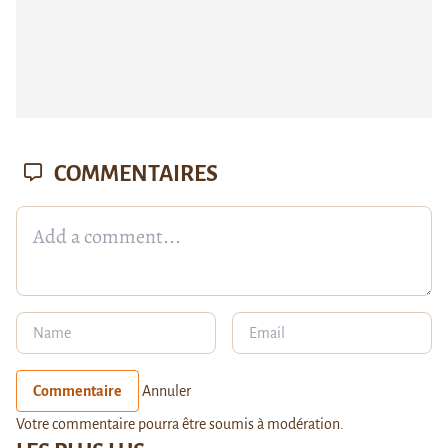
COMMENTAIRES
Commentaire
Annuler
Votre commentaire pourra être soumis à modération.