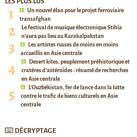
LES PLUS LUS
Un nouvel élan pour le projet ferroviaire
transafghan
Le festival de musique électronique Stihia
n’aura pas lieu au Karakalpakstan
Les artistes russes de moins en moins
accueillis en Asie centrale
Desert kites, peuplement préhistorique et
cratères d’astéroïdes : résumé de recherches
en Asie centrale
L’Ouzbékistan, fer de lance dans la lutte
contre le trafic de biens culturels en Asie
centrale
DÉCRYPTAGE