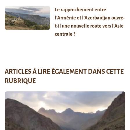
Le rapprochement entre
l’Arménie et l’Azerbaïdjan ouvre-
t-il une nouvelle route vers l’Asie
centrale ?
ARTICLES À LIRE ÉGALEMENT DANS CETTE
RUBRIQUE