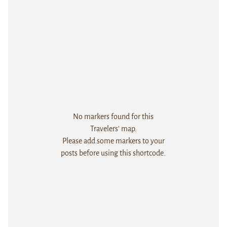
No markers found for this
Travelers' map.
Please add some markers to your
posts before using this shortcode.