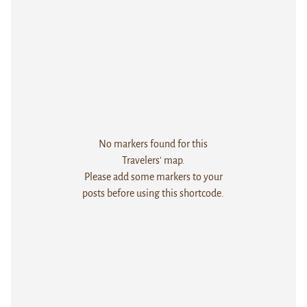
No markers found for this
Travelers' map.
Please add some markers to your
posts before using this shortcode.