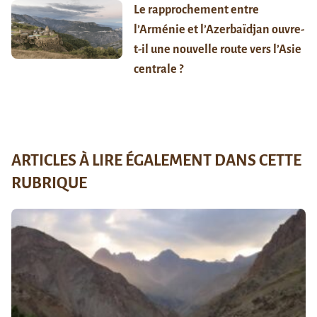
Le rapprochement entre
l’Arménie et l’Azerbaïdjan ouvre-
t-il une nouvelle route vers l’Asie
centrale ?
ARTICLES À LIRE ÉGALEMENT DANS CETTE
RUBRIQUE