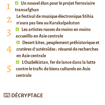
Un nouvel élan pour le projet ferroviaire
transafghan
Le festival de musique électronique Stihia
n’aura pas lieu au Karakalpakstan
Les artistes russes de moins en moins
accueillis en Asie centrale
Desert kites, peuplement préhistorique et
cratères d’astéroïdes : résumé de recherches
en Asie centrale
L’Ouzbékistan, fer de lance dans la lutte
contre le trafic de biens culturels en Asie
centrale
DÉCRYPTAGE