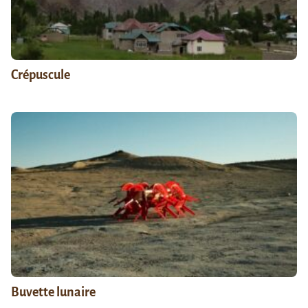
Crépuscule
Buvette lunaire