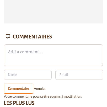
COMMENTAIRES
Commentaire
Annuler
Votre commentaire pourra être soumis à modération.
LES PLUS LUS