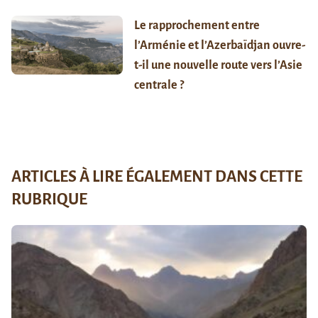
Le rapprochement entre
l’Arménie et l’Azerbaïdjan ouvre-
t-il une nouvelle route vers l’Asie
centrale ?
ARTICLES À LIRE ÉGALEMENT DANS CETTE
RUBRIQUE