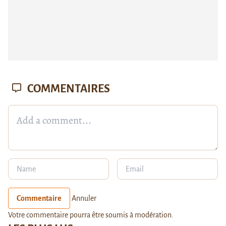
COMMENTAIRES
Commentaire
Annuler
Votre commentaire pourra être soumis à modération.