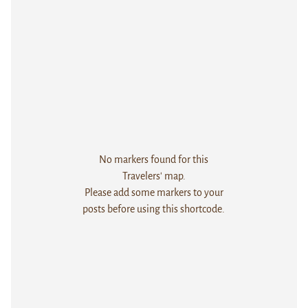
No markers found for this
Travelers' map.
Please add some markers to your
posts before using this shortcode.