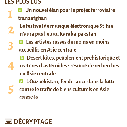
LES PLUS LUS
Un nouvel élan pour le projet ferroviaire
transafghan
Le festival de musique électronique Stihia
n’aura pas lieu au Karakalpakstan
Les artistes russes de moins en moins
accueillis en Asie centrale
Desert kites, peuplement préhistorique et
cratères d’astéroïdes : résumé de recherches
en Asie centrale
L’Ouzbékistan, fer de lance dans la lutte
contre le trafic de biens culturels en Asie
centrale
DÉCRYPTAGE