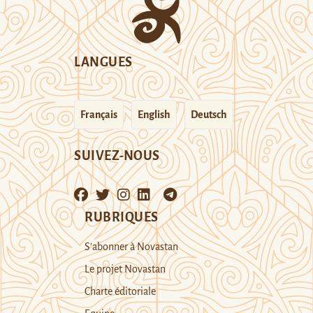
LANGUES
Français
English
Deutsch
SUIVEZ-NOUS
RUBRIQUES
S’abonner à Novastan
Le projet Novastan
Charte éditoriale