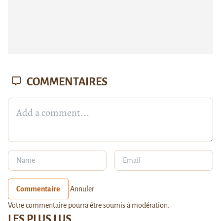
COMMENTAIRES
Commentaire
Annuler
Votre commentaire pourra être soumis à modération.
LES PLUS LUS