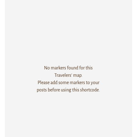
No markers found for this
Travelers' map.
Please add some markers to your
posts before using this shortcode.