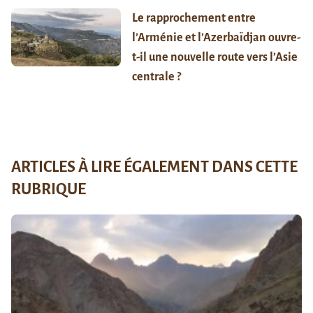
Le rapprochement entre
l’Arménie et l’Azerbaïdjan ouvre-
t-il une nouvelle route vers l’Asie
centrale ?
ARTICLES À LIRE ÉGALEMENT DANS CETTE
RUBRIQUE