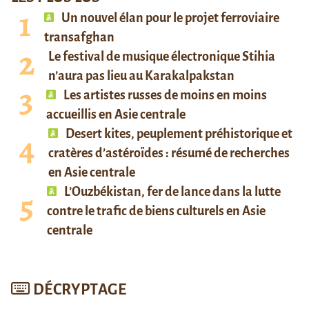
Un nouvel élan pour le projet ferroviaire
transafghan
Le festival de musique électronique Stihia
n’aura pas lieu au Karakalpakstan
Les artistes russes de moins en moins
accueillis en Asie centrale
Desert kites, peuplement préhistorique et
cratères d’astéroïdes : résumé de recherches
en Asie centrale
L’Ouzbékistan, fer de lance dans la lutte
contre le trafic de biens culturels en Asie
centrale
DÉCRYPTAGE