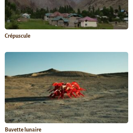
Crépuscule
Buvette lunaire