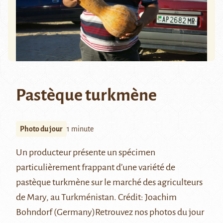
Pastèque turkmène
Photo du jour
1 minute
Un producteur présente un spécimen
particulièrement frappant d’une variété de
pastèque turkmène sur le marché des agriculteurs
de Mary, au Turkménistan.
Crédit:
Joachim
Bohndorf (Germany)
Retrouvez nos photos du jour