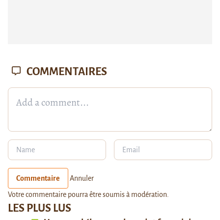
COMMENTAIRES
Commentaire
Annuler
Votre commentaire pourra être soumis à modération.
LES PLUS LUS