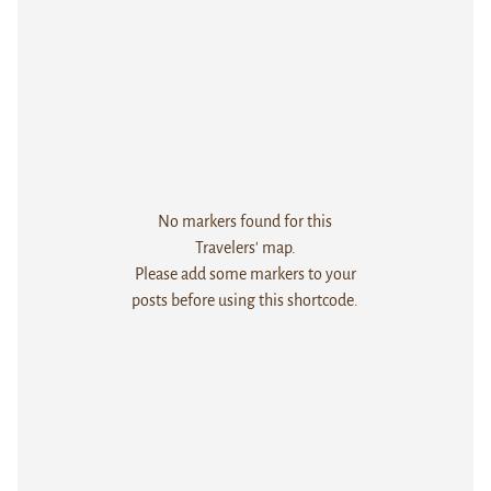
No markers found for this
Travelers' map.
Please add some markers to your
posts before using this shortcode.