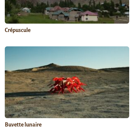
Crépuscule
Buvette lunaire