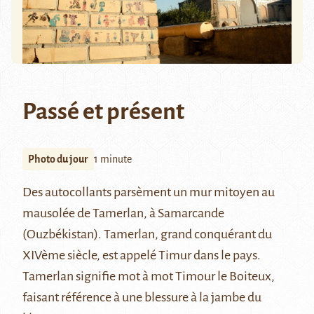
Passé et présent
Photo du jour
1 minute
Des autocollants parsèment un mur mitoyen au
mausolée de Tamerlan, à Samarcande
(Ouzbékistan). Tamerlan, grand conquérant du
XIVème siècle, est appelé Timur dans le pays.
Tamerlan signifie mot à mot Timour le Boiteux,
faisant référence à une blessure à la jambe du