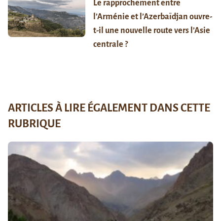
Le rapprochement entre
l’Arménie et l’Azerbaïdjan ouvre-
t-il une nouvelle route vers l’Asie
centrale ?
ARTICLES À LIRE ÉGALEMENT DANS CETTE
RUBRIQUE