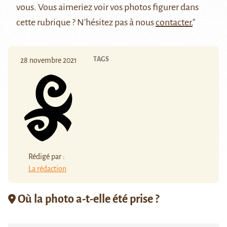
vous. Vous aimeriez voir vos photos figurer dans
cette rubrique ? N'hésitez pas à nous
contacter.
"
TAGS
28 novembre 2021
Rédigé par :
La rédaction
Où la photo a-t-elle été prise ?