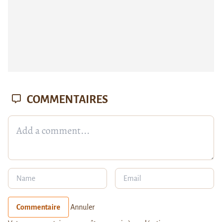
COMMENTAIRES
Commentaire
Annuler