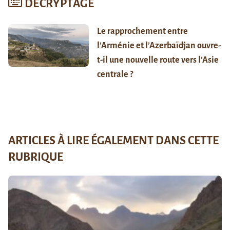
DÉCRYPTAGE
Le rapprochement entre
l’Arménie et l’Azerbaïdjan ouvre-
t-il une nouvelle route vers l’Asie
centrale ?
ARTICLES À LIRE ÉGALEMENT DANS CETTE
RUBRIQUE