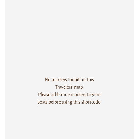
No markers found for this
Travelers' map.
Please add some markers to your
posts before using this shortcode.