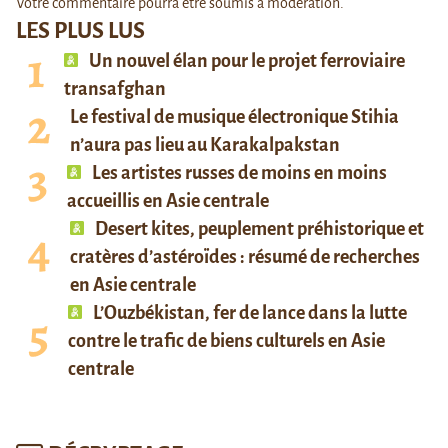
Votre commentaire pourra être soumis à modération.
LES PLUS LUS
Un nouvel élan pour le projet ferroviaire
transafghan
Le festival de musique électronique Stihia
n’aura pas lieu au Karakalpakstan
Les artistes russes de moins en moins
accueillis en Asie centrale
Desert kites, peuplement préhistorique et
cratères d’astéroïdes : résumé de recherches
en Asie centrale
L’Ouzbékistan, fer de lance dans la lutte
contre le trafic de biens culturels en Asie
centrale