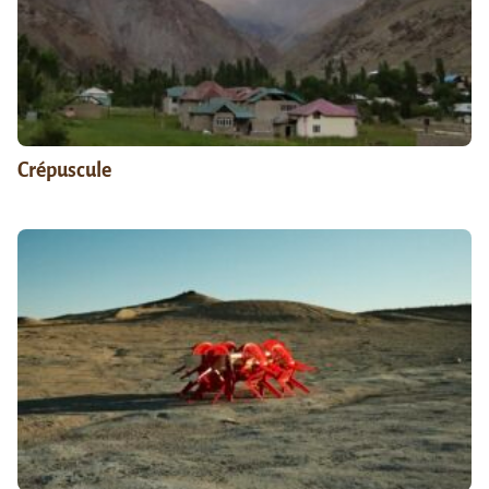
Crépuscule