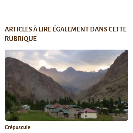
ARTICLES À LIRE ÉGALEMENT DANS CETTE
RUBRIQUE
Crépuscule