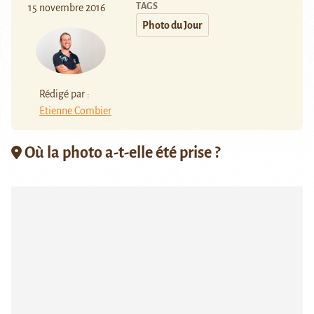
TAGS
15 novembre 2016
Photo du Jour
Rédigé par :
Etienne Combier
Où la photo a-t-elle été prise ?