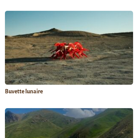
Buvette lunaire