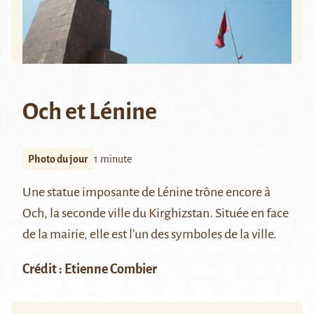
Och et Lénine
Photo du jour
1 minute
Une statue imposante de Lénine trône encore à
Och, la seconde ville du Kirghizstan. Située en face
de la mairie, elle est l’un des symboles de la ville.
Crédit : Etienne Combier