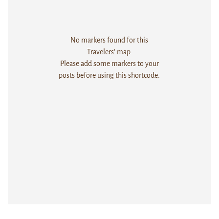
No markers found for this
Travelers' map.
Please add some markers to your
posts before using this shortcode.