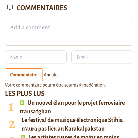
COMMENTAIRES
Commentaire
Annuler
Votre commentaire pourra être soumis à modération.
LES PLUS LUS
Un nouvel élan pour le projet ferroviaire
transafghan
Le festival de musique électronique Stihia
n’aura pas lieu au Karakalpakstan
Les artistes russes de moins en moins