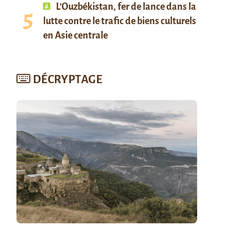
L’Ouzbékistan, fer de lance dans la
lutte contre le trafic de biens culturels
en Asie centrale
DÉCRYPTAGE