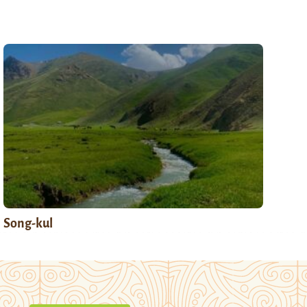
Song-kul