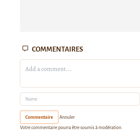
COMMENTAIRES
Commentaire
Annuler
Votre commentaire pourra être soumis à modération.