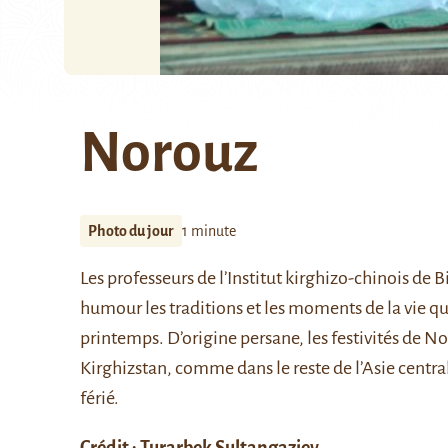
Norouz
Photo du jour
1 minute
Les professeurs de l’Institut kirghizo-chinois de 
humour les traditions et les moments de la vie qu
printemps. D’origine persane, les festivités de 
Kirghizstan, comme dans le reste de l’Asie central
férié.