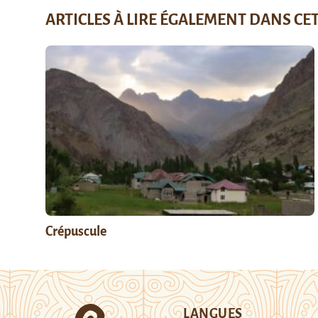
ARTICLES À LIRE ÉGALEMENT DANS CE
Crépuscule
LANGUES