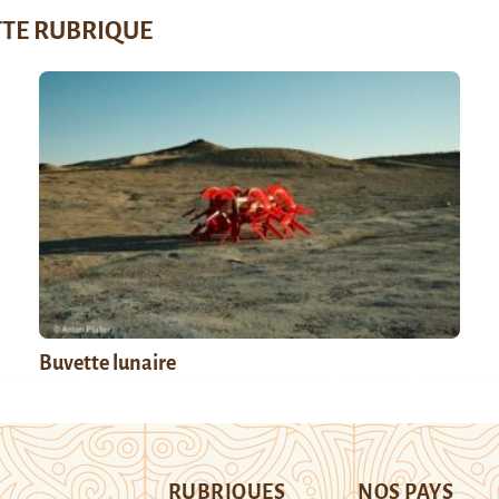
TTE RUBRIQUE
Buvette lunaire
RUBRIQUES
NOS PAYS