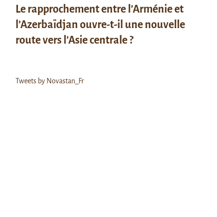
Le rapprochement entre l’Arménie et
l’Azerbaïdjan ouvre-t-il une nouvelle
route vers l’Asie centrale ?
Tweets by Novastan_Fr