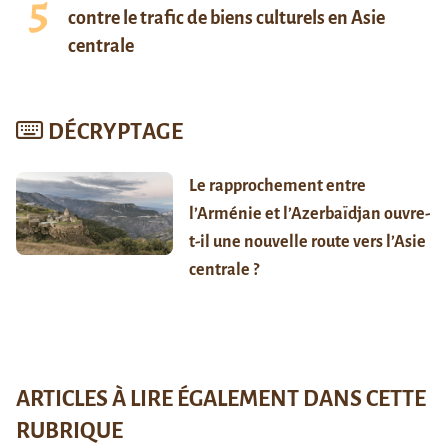
contre le trafic de biens culturels en Asie
centrale
DÉCRYPTAGE
Le rapprochement entre
l’Arménie et l’Azerbaïdjan ouvre-
t-il une nouvelle route vers l’Asie
centrale ?
ARTICLES À LIRE ÉGALEMENT DANS CETTE
RUBRIQUE