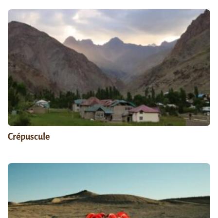
Crépuscule