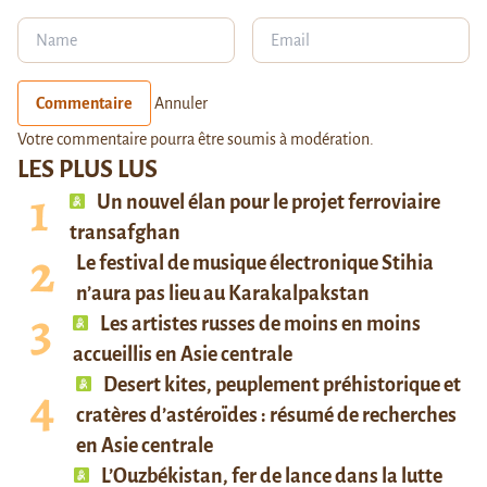
Commentaire
Annuler
Votre commentaire pourra être soumis à modération.
LES PLUS LUS
Un nouvel élan pour le projet ferroviaire
transafghan
Le festival de musique électronique Stihia
n’aura pas lieu au Karakalpakstan
Les artistes russes de moins en moins
accueillis en Asie centrale
Desert kites, peuplement préhistorique et
cratères d’astéroïdes : résumé de recherches
en Asie centrale
L’Ouzbékistan, fer de lance dans la lutte