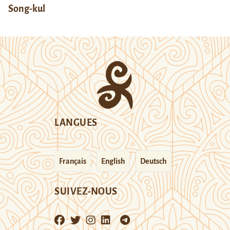
Song-kul
LANGUES
Français
English
Deutsch
SUIVEZ-NOUS