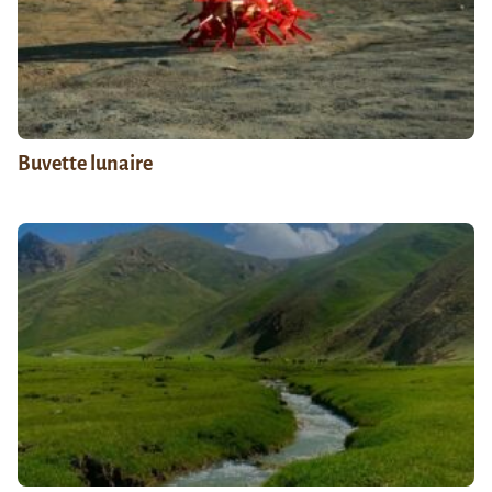
Buvette lunaire