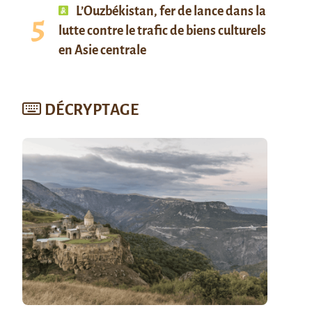
L’Ouzbékistan, fer de lance dans la
lutte contre le trafic de biens culturels
en Asie centrale
DÉCRYPTAGE