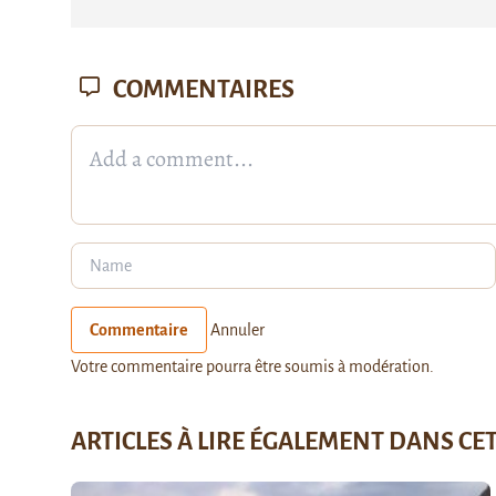
COMMENTAIRES
Commentaire
Annuler
Votre commentaire pourra être soumis à modération.
ARTICLES À LIRE ÉGALEMENT DANS CE