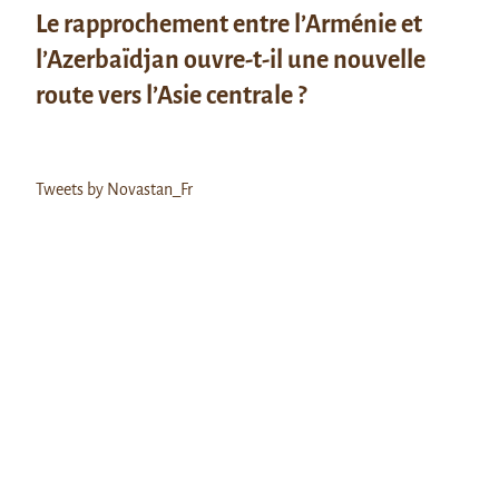
Le rapprochement entre l’Arménie et
l’Azerbaïdjan ouvre-t-il une nouvelle
route vers l’Asie centrale ?
Tweets by Novastan_Fr