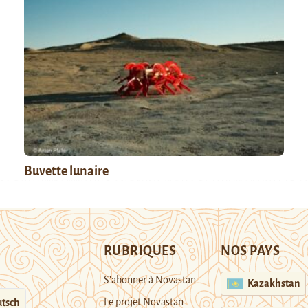
Buvette lunaire
RUBRIQUES
NOS PAYS
S’abonner à Novastan
Kazakhstan
Le projet Novastan
tsch