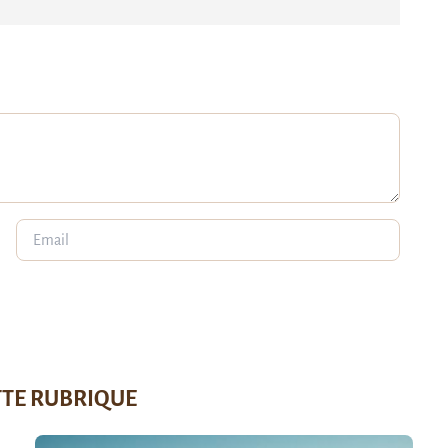
TTE RUBRIQUE