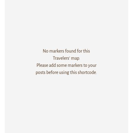
No markers found for this
Travelers' map.
Please add some markers to your
posts before using this shortcode.