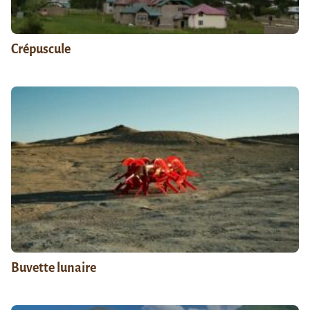
Crépuscule
Buvette lunaire