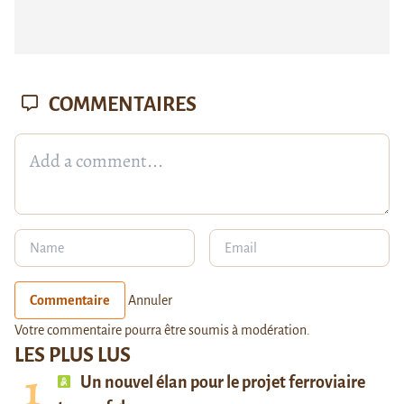
COMMENTAIRES
Commentaire
Annuler
Votre commentaire pourra être soumis à modération.
LES PLUS LUS
Un nouvel élan pour le projet ferroviaire