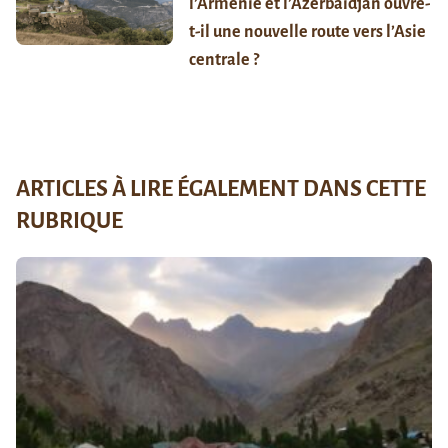
l’Arménie et l’Azerbaïdjan ouvre-
t-il une nouvelle route vers l’Asie
centrale ?
ARTICLES À LIRE ÉGALEMENT DANS CETTE
RUBRIQUE