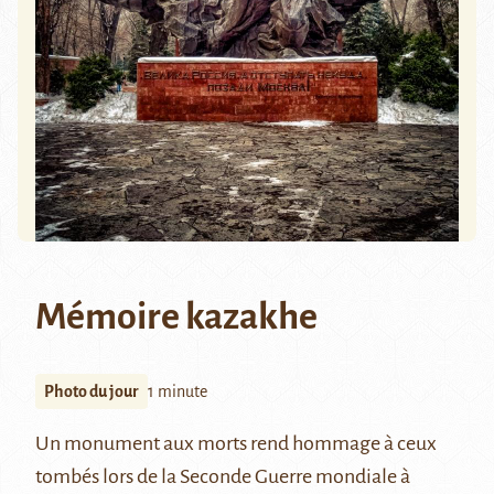
Mémoire kazakhe
Photo du jour
1 minute
Un monument aux morts rend hommage à ceux
tombés lors de la Seconde Guerre mondiale à