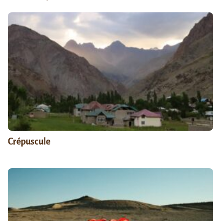
Crépuscule