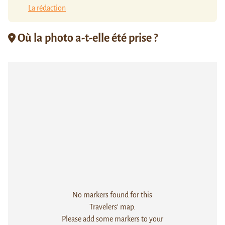
La rédaction
Où la photo a-t-elle été prise ?
No markers found for this
Travelers' map.
Please add some markers to your