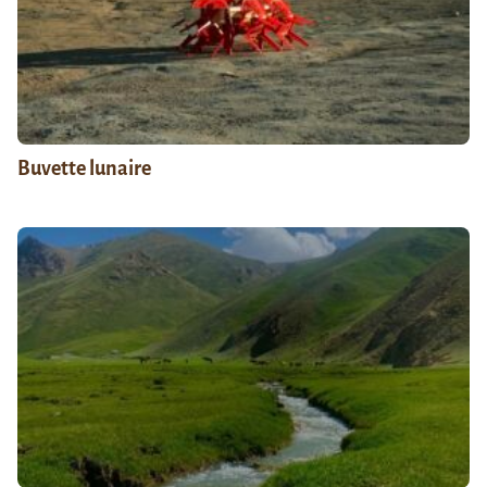
Buvette lunaire