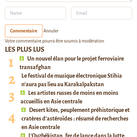
Commentaire
Annuler
Votre commentaire pourra être soumis à modération.
LES PLUS LUS
Un nouvel élan pour le projet ferroviaire
transafghan
Le festival de musique électronique Stihia
n’aura pas lieu au Karakalpakstan
Les artistes russes de moins en moins
accueillis en Asie centrale
Desert kites, peuplement préhistorique et
cratères d’astéroïdes : résumé de recherches
en Asie centrale
L’Ouzbékistan, fer de lance dans la lutte