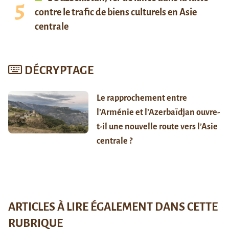
contre le trafic de biens culturels en Asie
centrale
DÉCRYPTAGE
Le rapprochement entre
l’Arménie et l’Azerbaïdjan ouvre-
t-il une nouvelle route vers l’Asie
centrale ?
ARTICLES À LIRE ÉGALEMENT DANS CETTE
RUBRIQUE