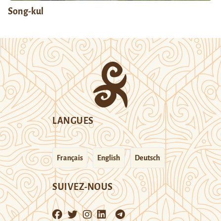
Song-kul
LANGUES
Français
English
Deutsch
SUIVEZ-NOUS