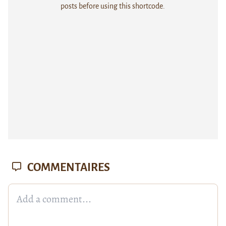
posts before using this shortcode.
COMMENTAIRES