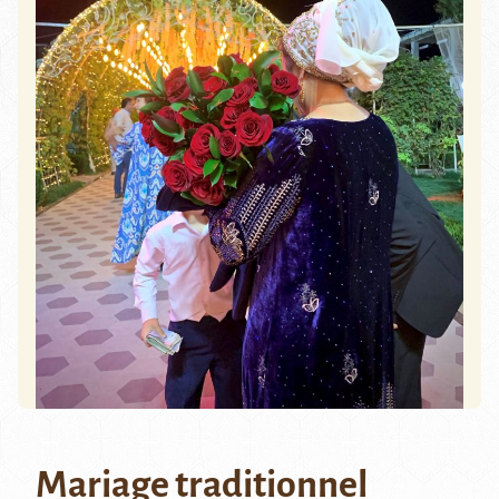
Mariage traditionnel