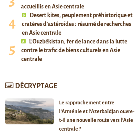
accueillis en Asie centrale
Desert kites, peuplement préhistorique et
cratères d’astéroïdes : résumé de recherches
en Asie centrale
L’Ouzbékistan, fer de lance dans la lutte
contre le trafic de biens culturels en Asie
centrale
DÉCRYPTAGE
Le rapprochement entre
l’Arménie et l’Azerbaïdjan ouvre-
t-il une nouvelle route vers l’Asie
centrale ?