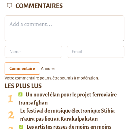
COMMENTAIRES
Commentaire
Annuler
Votre commentaire pourra être soumis à modération.
LES PLUS LUS
Un nouvel élan pour le projet ferroviaire
transafghan
Le festival de musique électronique Stihia
n’aura pas lieu au Karakalpakstan
Les artistes russes de moins en moins