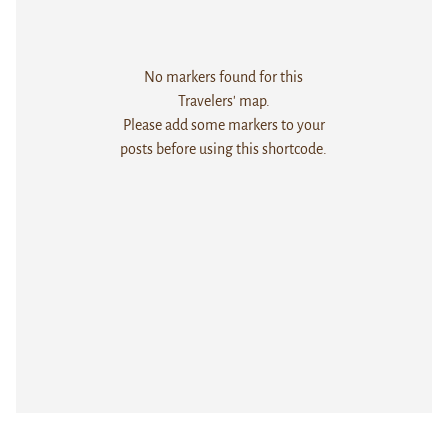
No markers found for this
Travelers' map.
Please add some markers to your
posts before using this shortcode.