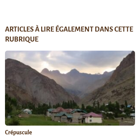
ARTICLES À LIRE ÉGALEMENT DANS CETTE
RUBRIQUE
Crépuscule