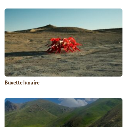
Buvette lunaire