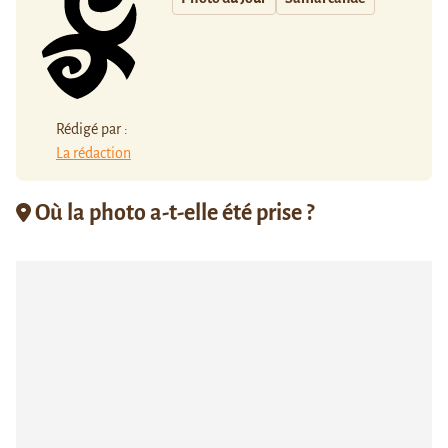
Rédigé par :
La rédaction
Où la photo a-t-elle été prise ?