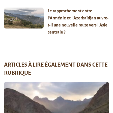
Le rapprochement entre
l’Arménie et l’Azerbaïdjan ouvre-
t-il une nouvelle route vers l’Asie
centrale ?
ARTICLES À LIRE ÉGALEMENT DANS CETTE
RUBRIQUE