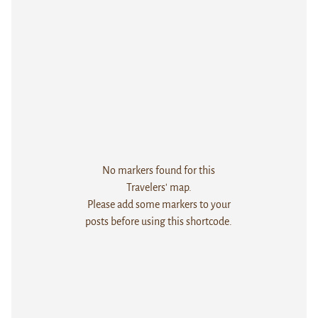
No markers found for this
Travelers' map.
Please add some markers to your
posts before using this shortcode.