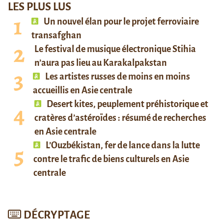
LES PLUS LUS
Un nouvel élan pour le projet ferroviaire
transafghan
Le festival de musique électronique Stihia
n’aura pas lieu au Karakalpakstan
Les artistes russes de moins en moins
accueillis en Asie centrale
Desert kites, peuplement préhistorique et
cratères d’astéroïdes : résumé de recherches
en Asie centrale
L’Ouzbékistan, fer de lance dans la lutte
contre le trafic de biens culturels en Asie
centrale
DÉCRYPTAGE