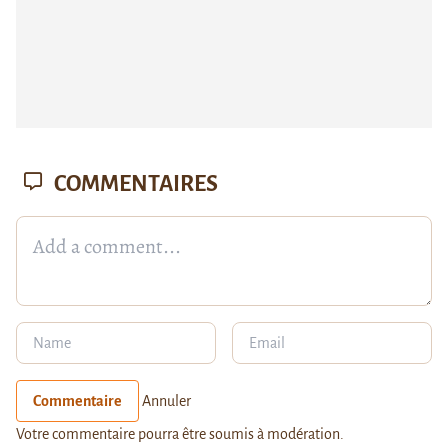
COMMENTAIRES
Commentaire
Annuler
Votre commentaire pourra être soumis à modération.