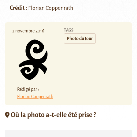
Crédit :
Florian Coppenrath
TAGS
2 novembre 2016
Photo du Jour
Rédigé par :
Florian Coppenrath
Où la photo a-t-elle été prise ?