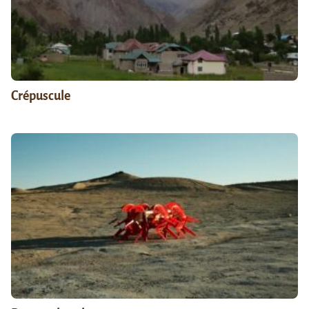
Crépuscule