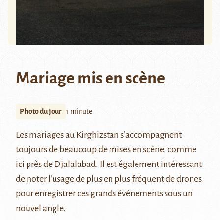
Mariage mis en scène
Photo du jour
1 minute
Les mariages au Kirghizstan s’accompagnent
toujours de beaucoup de mises en scène, comme
ici près de Djalalabad. Il est également intéressant
de noter l’usage de plus en plus fréquent de drones
pour enregistrer ces grands événements sous un
nouvel angle.