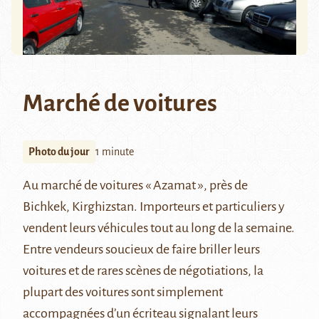
Marché de voitures
Photo du jour
1 minute
Au marché de voitures « Azamat », près de
Bichkek, Kirghizstan. Importeurs et particuliers y
vendent leurs véhicules tout au long de la semaine.
Entre vendeurs soucieux de faire briller leurs
voitures et de rares scènes de négotiations, la
plupart des voitures sont simplement
accompagnées d’un écriteau signalant leurs