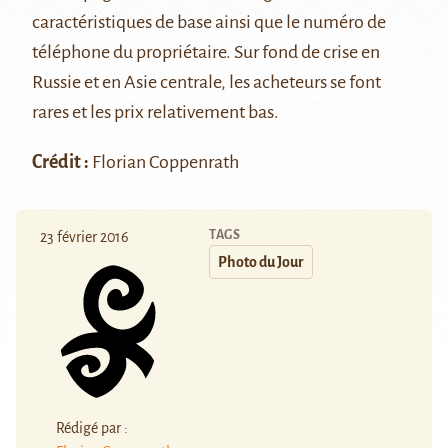
caractéristiques de base ainsi que le numéro de
téléphone du propriétaire. Sur fond de crise en
Russie et en Asie centrale, les acheteurs se font
rares et les prix relativement bas.
Crédit :
Florian Coppenrath
TAGS
23 février 2016
Photo du Jour
Rédigé par :