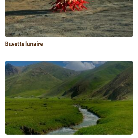
Buvette lunaire