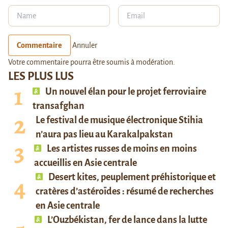
Commentaire
Annuler
Votre commentaire pourra être soumis à modération.
LES PLUS LUS
Un nouvel élan pour le projet ferroviaire
transafghan
Le festival de musique électronique Stihia
n’aura pas lieu au Karakalpakstan
Les artistes russes de moins en moins
accueillis en Asie centrale
Desert kites, peuplement préhistorique et
cratères d’astéroïdes : résumé de recherches
en Asie centrale
L’Ouzbékistan, fer de lance dans la lutte