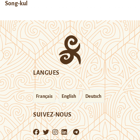
Song-kul
LANGUES
Français
English
Deutsch
SUIVEZ-NOUS