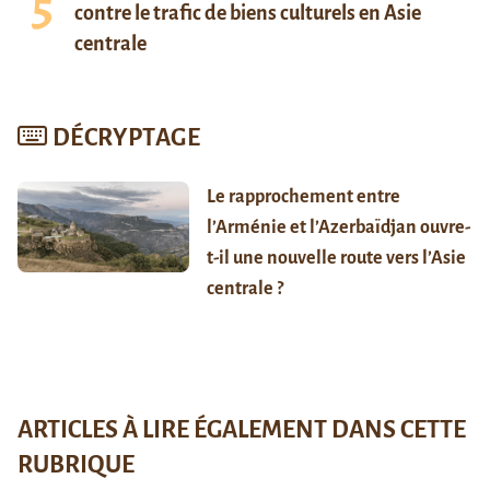
contre le trafic de biens culturels en Asie
centrale
DÉCRYPTAGE
Le rapprochement entre
l’Arménie et l’Azerbaïdjan ouvre-
t-il une nouvelle route vers l’Asie
centrale ?
ARTICLES À LIRE ÉGALEMENT DANS CETTE
RUBRIQUE