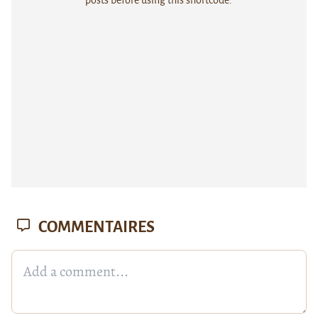
COMMENTAIRES