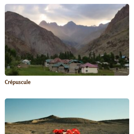
Crépuscule