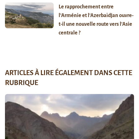
Le rapprochement entre
l’Arménie et l’Azerbaïdjan ouvre-
t-il une nouvelle route vers l’Asie
centrale ?
ARTICLES À LIRE ÉGALEMENT DANS CETTE
RUBRIQUE