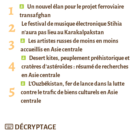
Un nouvel élan pour le projet ferroviaire
transafghan
Le festival de musique électronique Stihia
n’aura pas lieu au Karakalpakstan
Les artistes russes de moins en moins
accueillis en Asie centrale
Desert kites, peuplement préhistorique et
cratères d’astéroïdes : résumé de recherches
en Asie centrale
L’Ouzbékistan, fer de lance dans la lutte
contre le trafic de biens culturels en Asie
centrale
DÉCRYPTAGE