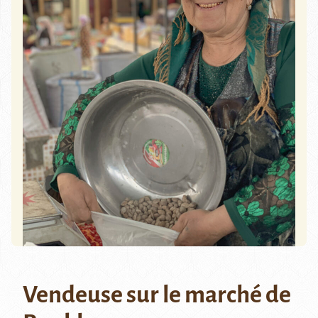
Vendeuse sur le marché de