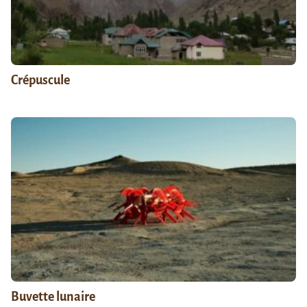
Crépuscule
Buvette lunaire