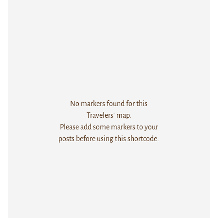
No markers found for this
Travelers' map.
Please add some markers to your
posts before using this shortcode.