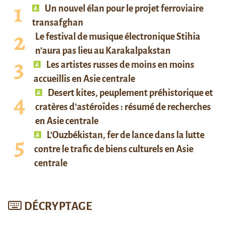
Un nouvel élan pour le projet ferroviaire
transafghan
Le festival de musique électronique Stihia
n’aura pas lieu au Karakalpakstan
Les artistes russes de moins en moins
accueillis en Asie centrale
Desert kites, peuplement préhistorique et
cratères d’astéroïdes : résumé de recherches
en Asie centrale
L’Ouzbékistan, fer de lance dans la lutte
contre le trafic de biens culturels en Asie
centrale
DÉCRYPTAGE