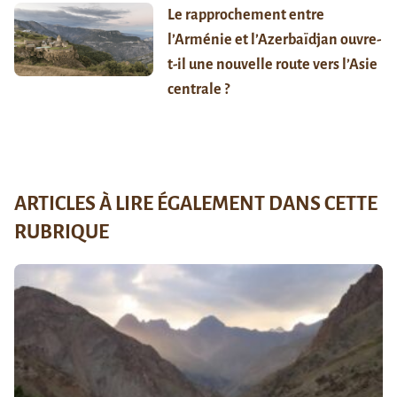
Le rapprochement entre
l’Arménie et l’Azerbaïdjan ouvre-
t-il une nouvelle route vers l’Asie
centrale ?
ARTICLES À LIRE ÉGALEMENT DANS CETTE
RUBRIQUE