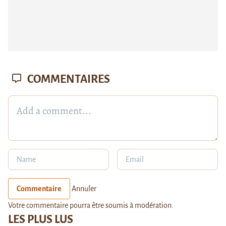
COMMENTAIRES
Commentaire
Annuler
Votre commentaire pourra être soumis à modération.
LES PLUS LUS