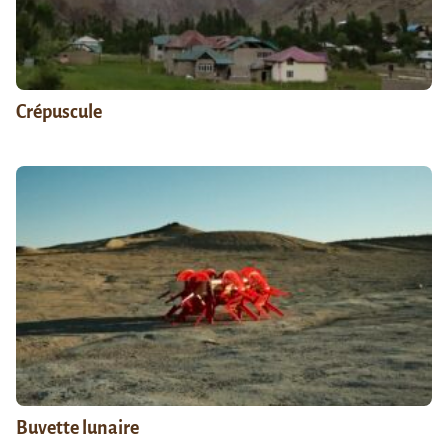
Crépuscule
Buvette lunaire