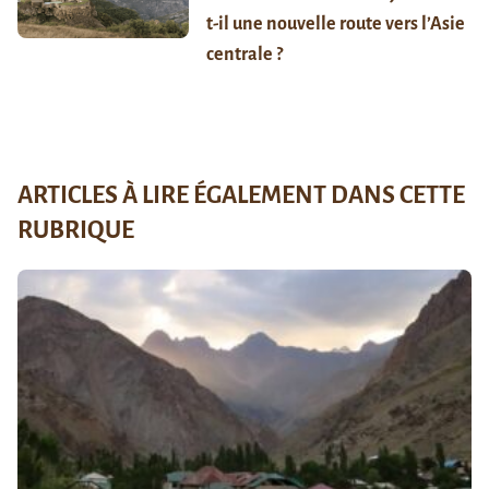
t-il une nouvelle route vers l’Asie
centrale ?
ARTICLES À LIRE ÉGALEMENT DANS CETTE
RUBRIQUE