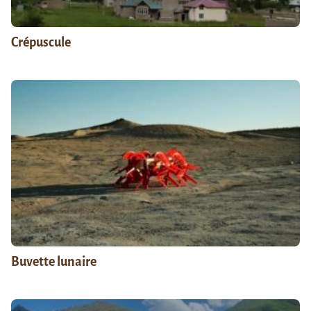
Crépuscule
Buvette lunaire