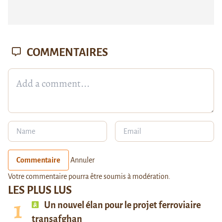
COMMENTAIRES
Commentaire
Annuler
Votre commentaire pourra être soumis à modération.
LES PLUS LUS
Un nouvel élan pour le projet ferroviaire
transafghan