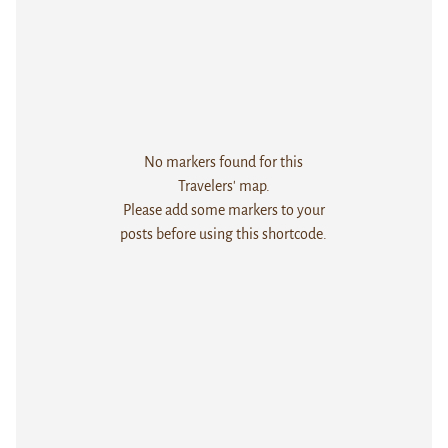
No markers found for this
Travelers' map.
Please add some markers to your
posts before using this shortcode.