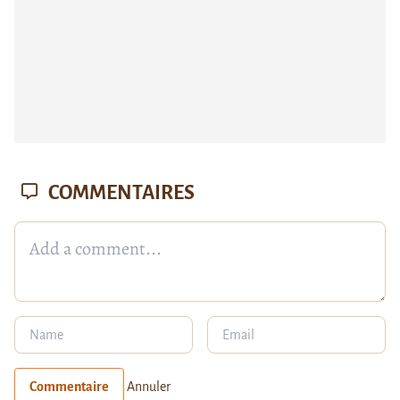
COMMENTAIRES
Commentaire
Annuler