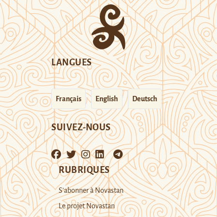
LANGUES
Français
English
Deutsch
SUIVEZ-NOUS
RUBRIQUES
S’abonner à Novastan
Le projet Novastan