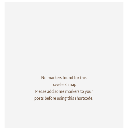
No markers found for this
Travelers' map.
Please add some markers to your
posts before using this shortcode.