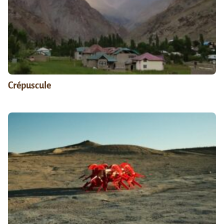
Crépuscule