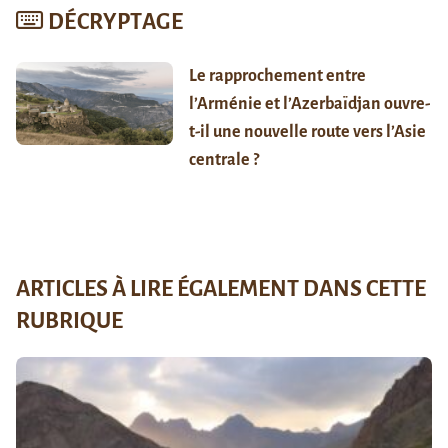
DÉCRYPTAGE
Le rapprochement entre
l’Arménie et l’Azerbaïdjan ouvre-
t-il une nouvelle route vers l’Asie
centrale ?
ARTICLES À LIRE ÉGALEMENT DANS CETTE
RUBRIQUE