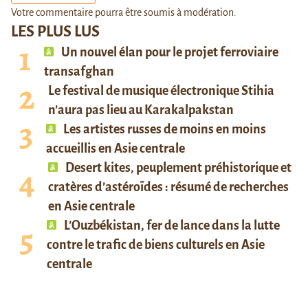
Votre commentaire pourra être soumis à modération.
LES PLUS LUS
Un nouvel élan pour le projet ferroviaire
transafghan
Le festival de musique électronique Stihia
n’aura pas lieu au Karakalpakstan
Les artistes russes de moins en moins
accueillis en Asie centrale
Desert kites, peuplement préhistorique et
cratères d’astéroïdes : résumé de recherches
en Asie centrale
L’Ouzbékistan, fer de lance dans la lutte
contre le trafic de biens culturels en Asie
centrale