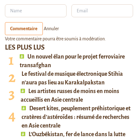
Commentaire
Annuler
Votre commentaire pourra être soumis à modération.
LES PLUS LUS
Un nouvel élan pour le projet ferroviaire
transafghan
Le festival de musique électronique Stihia
n’aura pas lieu au Karakalpakstan
Les artistes russes de moins en moins
accueillis en Asie centrale
Desert kites, peuplement préhistorique et
cratères d’astéroïdes : résumé de recherches
en Asie centrale
L’Ouzbékistan, fer de lance dans la lutte