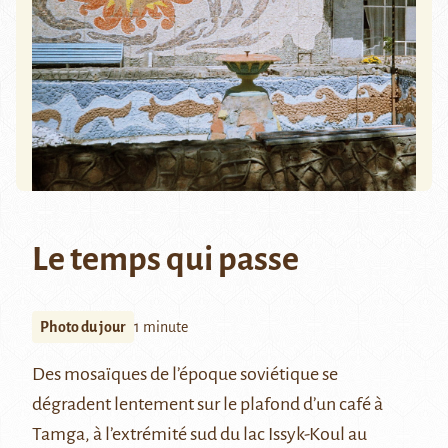
Le temps qui passe
Photo du jour
1 minute
Des mosaïques de l’époque soviétique se
dégradent lentement sur le plafond d’un café à
Tamga, à l’extrémité sud du lac
Issyk-Koul
au