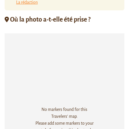
La rédaction
Où la photo a-t-elle été prise ?
No markers found for this
Travelers' map.
Please add some markers to your