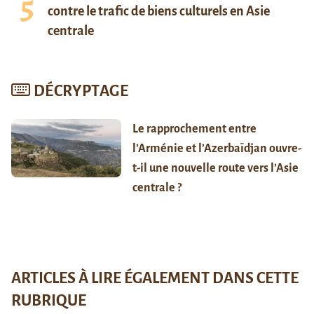
contre le trafic de biens culturels en Asie
centrale
DÉCRYPTAGE
Le rapprochement entre
l’Arménie et l’Azerbaïdjan ouvre-
t-il une nouvelle route vers l’Asie
centrale ?
ARTICLES À LIRE ÉGALEMENT DANS CETTE
RUBRIQUE