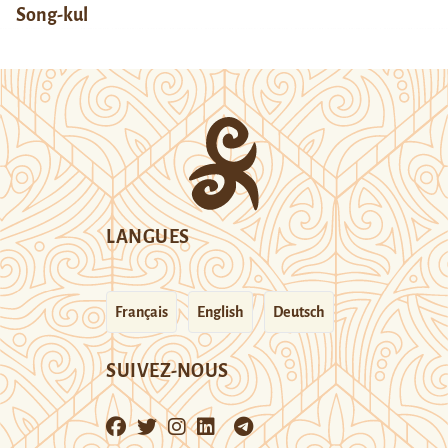
Song-kul
LANGUES
Français
English
Deutsch
SUIVEZ-NOUS