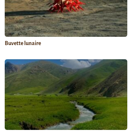
Buvette lunaire