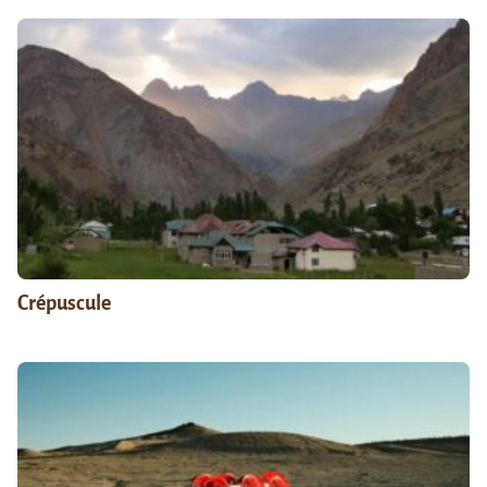
Crépuscule