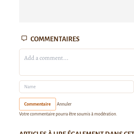
COMMENTAIRES
Commentaire
Annuler
Votre commentaire pourra être soumis à modération.