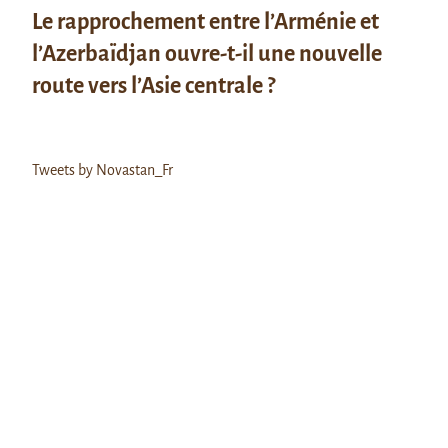
Le rapprochement entre l’Arménie et
l’Azerbaïdjan ouvre-t-il une nouvelle
route vers l’Asie centrale ?
Tweets by Novastan_Fr