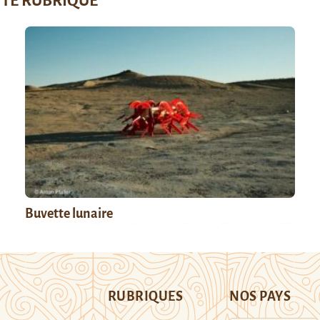
TTE RUBRIQUE
Buvette lunaire
RUBRIQUES
NOS PAYS