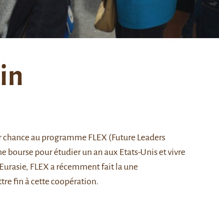
in
leur chance au programme
FLEX
(Future Leaders
e bourse pour étudier un an aux Etats-Unis et vivre
Eurasie, FLEX a récemment fait la une
tre fin
à cette coopération.