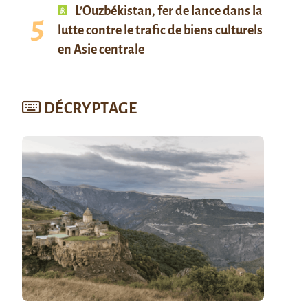
L’Ouzbékistan, fer de lance dans la
lutte contre le trafic de biens culturels
en Asie centrale
DÉCRYPTAGE