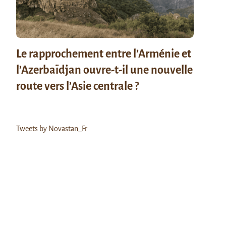
Le rapprochement entre l’Arménie et
l’Azerbaïdjan ouvre-t-il une nouvelle
route vers l’Asie centrale ?
Tweets by Novastan_Fr