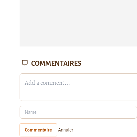
COMMENTAIRES
Commentaire
Annuler