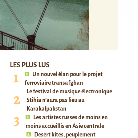
LES PLUS LUS
Un nouvel élan pour le projet
ferroviaire transafghan
Le festival de musique électronique
Stihia n’aura pas lieu au
Karakalpakstan
Les artistes russes de moins en
moins accueillis en Asie centrale
Desert kites, peuplement