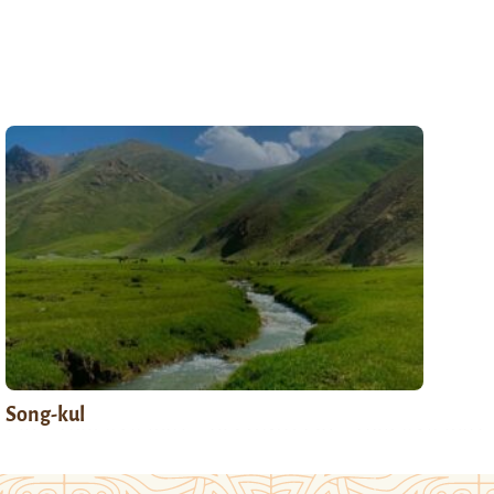
Song-kul