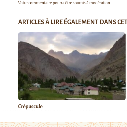
Votre commentaire pourra être soumis à modération.
ARTICLES À LIRE ÉGALEMENT DANS CE
Crépuscule