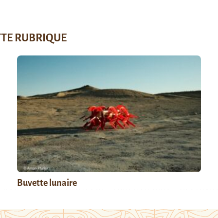
TTE RUBRIQUE
Buvette lunaire